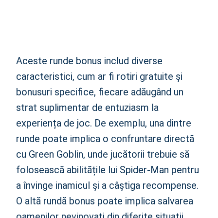
Aceste runde bonus includ diverse
caracteristici, cum ar fi rotiri gratuite și
bonusuri specifice, fiecare adăugând un
strat suplimentar de entuziasm la
experiența de joc. De exemplu, una dintre
runde poate implica o confruntare directă
cu Green Goblin, unde jucătorii trebuie să
folosească abilitățile lui Spider-Man pentru
a învinge inamicul și a câștiga recompense.
O altă rundă bonus poate implica salvarea
oamenilor nevinovați din diferite situații