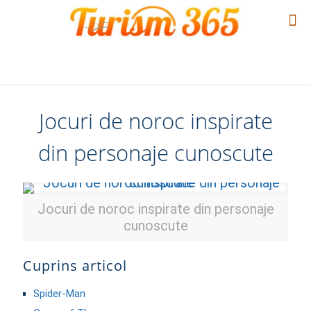
Jocuri de noroc inspirate
din personaje cunoscute
Jocuri de noroc inspirate din personaje
cunoscute
Cuprins articol
Spider-Man