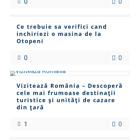
0
0
Ce trebuie sa verifici cand
inchiriezi o masina de la
Otopeni
0
0
Vizitează România – Descoperă
cele mai frumoase destinații
turistice și unități de cazare
din țară
1
0