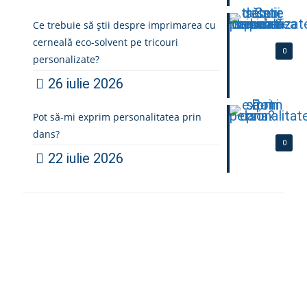
Ce trebuie să știi despre imprimarea cu
cerneală eco-solvent pe tricouri
0
personalizate?
26 iulie 2026
Pot să-mi exprim personalitatea prin
dans?
0
22 iulie 2026