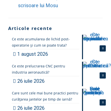
scrisoare lui Mosu
Articole recente
Ce este acumularea de lichid post-
operatorie și cum se poate trata?
0
1 august 2026
Ce este prelucrarea CNC pentru
industria aeronautică?
0
26 iulie 2026
Care sunt cele mai bune practici pentru
curățarea jantelor pe timp de iarnă?
0
26 iulie 2026