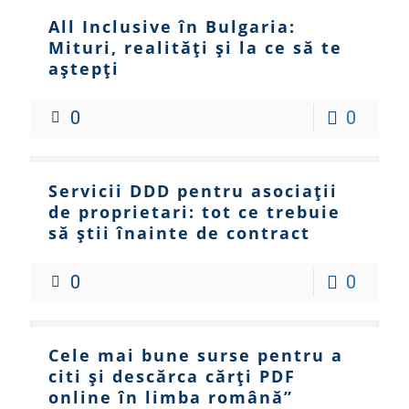
All Inclusive în Bulgaria:
Mituri, realități și la ce să te
aștepți
0
0
Servicii DDD pentru asociații
de proprietari: tot ce trebuie
să știi înainte de contract
0
0
Cele mai bune surse pentru a
citi și descărca cărți PDF
online în limba română”