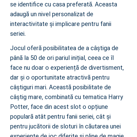
se identifice cu casa preferată. Aceasta
adaugă un nivel personalizat de
interactivitate și implicare pentru fanii
seriei.
Jocul oferă posibilitatea de a câștiga de
până la 50 de ori pariul inițial, ceea ce îl
face nu doar o experiență de divertisment,
dar și o oportunitate atractivă pentru
câștiguri mari. Această posibilitate de
câștig mare, combinată cu tematica Harry
Potter, face din acest slot o opțiune
populară atât pentru fanii seriei, cât și
pentru jucătorii de sloturi în căutarea unei
experiențe de joc diferite și pline de magie.