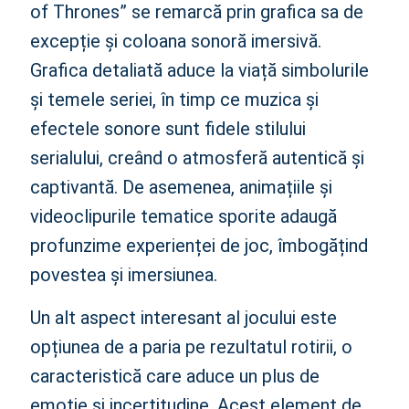
of Thrones” se remarcă prin grafica sa de
excepție și coloana sonoră imersivă.
Grafica detaliată aduce la viață simbolurile
și temele seriei, în timp ce muzica și
efectele sonore sunt fidele stilului
serialului, creând o atmosferă autentică și
captivantă. De asemenea, animațiile și
videoclipurile tematice sporite adaugă
profunzime experienței de joc, îmbogățind
povestea și imersiunea.
Un alt aspect interesant al jocului este
opțiunea de a paria pe rezultatul rotirii, o
caracteristică care aduce un plus de
emoție și incertitudine. Acest element de