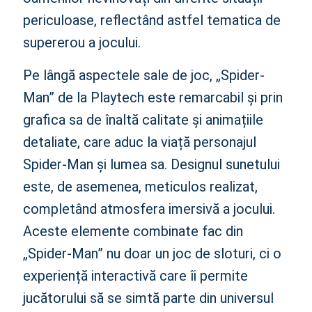
periculoase, reflectând astfel tematica de
supererou a jocului.
Pe lângă aspectele sale de joc, „Spider-
Man” de la Playtech este remarcabil și prin
grafica sa de înaltă calitate și animațiile
detaliate, care aduc la viață personajul
Spider-Man și lumea sa. Designul sunetului
este, de asemenea, meticulos realizat,
completând atmosfera imersivă a jocului.
Aceste elemente combinate fac din
„Spider-Man” nu doar un joc de sloturi, ci o
experiență interactivă care îi permite
jucătorului să se simtă parte din universul