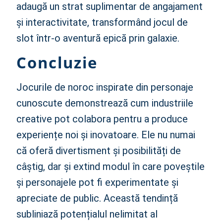
adaugă un strat suplimentar de angajament
și interactivitate, transformând jocul de
slot într-o aventură epică prin galaxie.
Concluzie
Jocurile de noroc inspirate din personaje
cunoscute demonstrează cum industriile
creative pot colabora pentru a produce
experiențe noi și inovatoare. Ele nu numai
că oferă divertisment și posibilități de
câștig, dar și extind modul în care poveștile
și personajele pot fi experimentate și
apreciate de public. Această tendință
subliniază potențialul nelimitat al