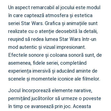
Un aspect remarcabil al jocului este modul
în care captează atmosfera și estetica
seriei Star Wars. Grafica și animațiile sunt
realizate cu o atenție deosebită la detalii,
reușind să redea lumea Star Wars într-un
mod autentic și vizual impresionant.
Efectele sonore și coloana sonoră sunt, de
asemenea, fidele seriei, completând
experiența imersivă și aducând aminte de
scenele și momentele iconice ale filmelor.
Jocul încorporează elemente narative,
permițând jucătorilor să urmeze o poveste
în timp ce avansează prin joc. Aceasta