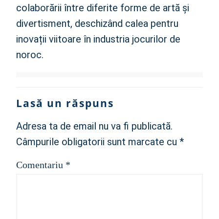
colaborării între diferite forme de artă și
divertisment, deschizând calea pentru
inovații viitoare în industria jocurilor de
noroc.
Lasă un răspuns
Adresa ta de email nu va fi publicată.
Câmpurile obligatorii sunt marcate cu
*
Comentariu
*