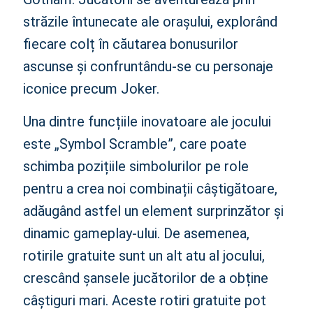
străzile întunecate ale orașului, explorând
fiecare colț în căutarea bonusurilor
ascunse și confruntându-se cu personaje
iconice precum Joker.
Una dintre funcțiile inovatoare ale jocului
este „Symbol Scramble”, care poate
schimba pozițiile simbolurilor pe role
pentru a crea noi combinații câștigătoare,
adăugând astfel un element surprinzător și
dinamic gameplay-ului. De asemenea,
rotirile gratuite sunt un alt atu al jocului,
crescând șansele jucătorilor de a obține
câștiguri mari. Aceste rotiri gratuite pot