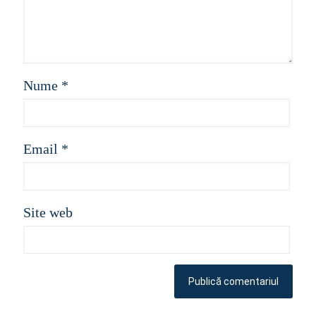
Nume
*
Email
*
Site web