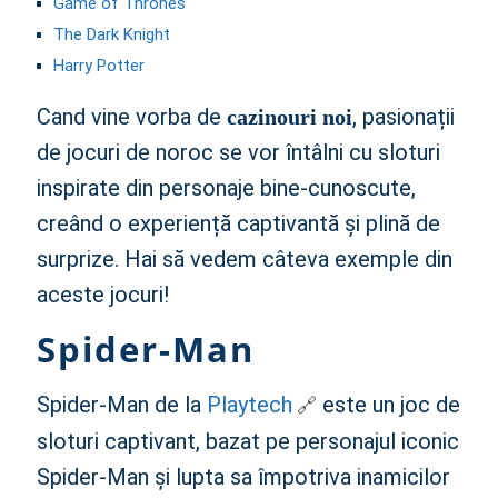
Game of Thrones
The Dark Knight
Harry Potter
Star Wars
Cand vine vorba de
, pasionații
cazinouri noi
Concluzie
de jocuri de noroc se vor întâlni cu sloturi
inspirate din personaje bine-cunoscute,
creând o experiență captivantă și plină de
surprize. Hai să vedem câteva exemple din
aceste jocuri!
Spider-Man
Spider-Man de la
Playtech
este un joc de
sloturi captivant, bazat pe personajul iconic
Spider-Man și lupta sa împotriva inamicilor