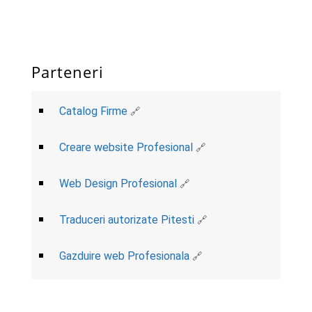
Parteneri
Catalog Firme
Creare website Profesional
Web Design Profesional
Traduceri autorizate Pitesti
Gazduire web Profesionala