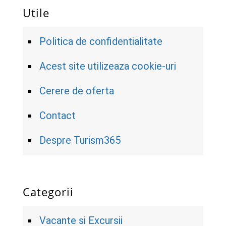
Utile
Politica de confidentialitate
Acest site utilizeaza cookie-uri
Cerere de oferta
Contact
Despre Turism365
Categorii
Vacante si Excursii