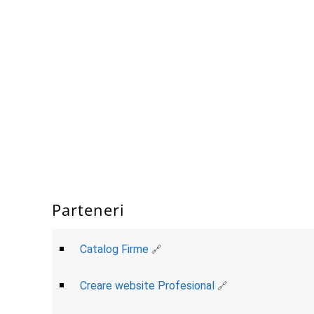
Parteneri
Catalog Firme
Creare website Profesional