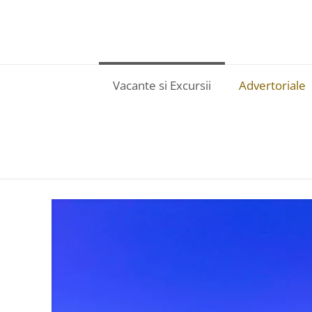
Vacante si Excursii
Advertoriale