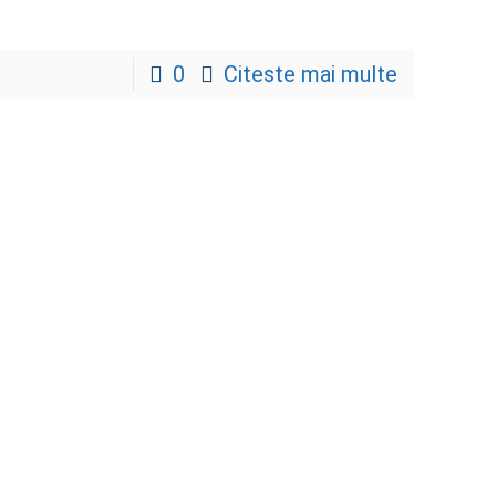
0
Citeste mai multe