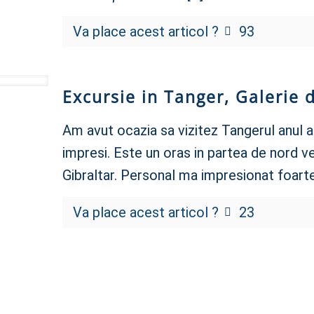
Va place acest articol ?
93
Excursie in Tanger, Galerie 
Am avut ocazia sa vizitez Tangerul anul 
impresi. Este un oras in partea de nord ve
Gibraltar. Personal ma impresionat foart
Va place acest articol ?
23