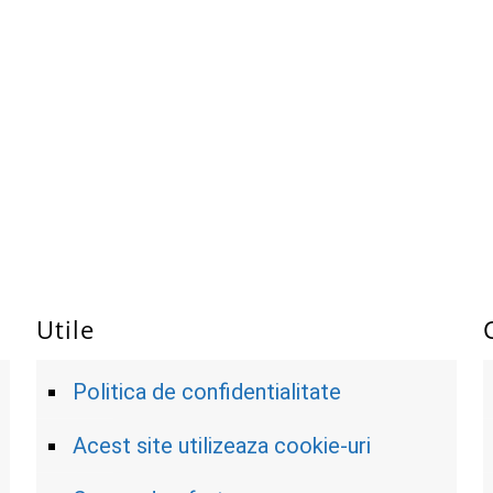
Utile
Politica de confidentialitate
Acest site utilizeaza cookie-uri