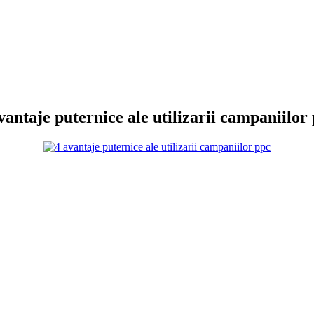
vantaje puternice ale utilizarii campaniilor