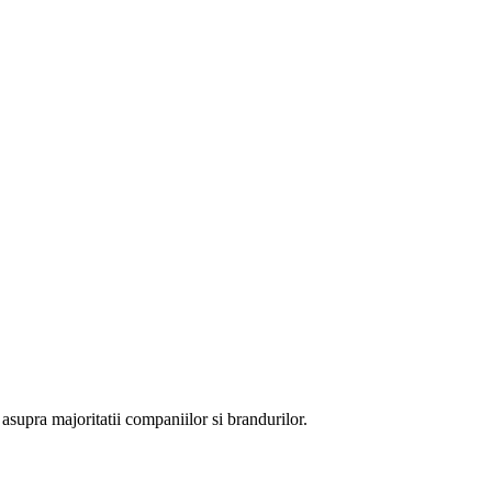
supra majoritatii companiilor si brandurilor.