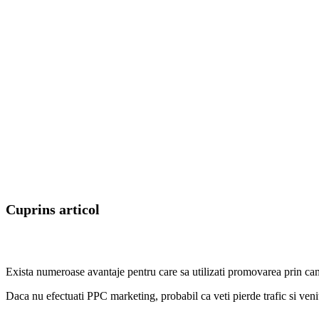
Cuprins articol
Exista numeroase avantaje pentru care sa utilizati promovarea prin cam
Daca nu efectuati PPC marketing, probabil ca veti pierde trafic si veni