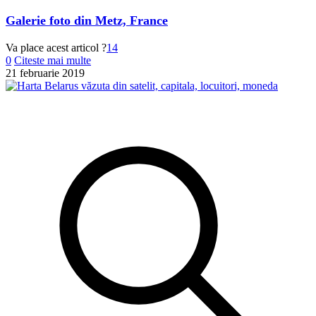
Galerie foto din Metz, France
Va place acest articol ?
14
0
Citeste mai multe
21 februarie 2019