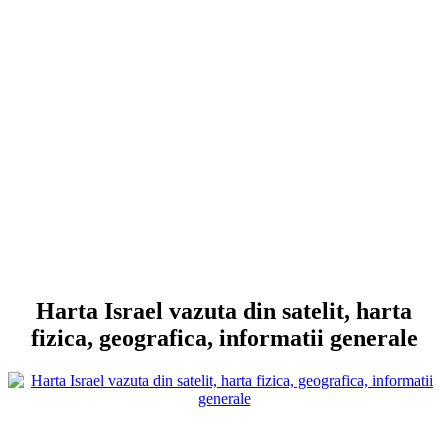
Harta Israel vazuta din satelit, harta
fizica, geografica, informatii generale