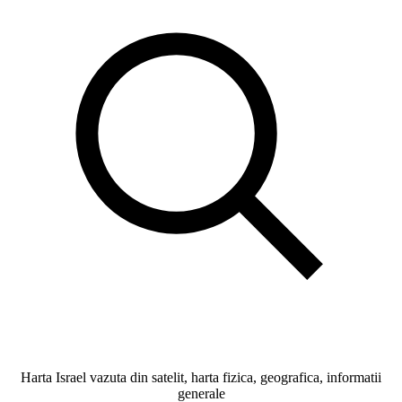
Harta Israel vazuta din satelit, harta fizica, geografica, informatii
generale