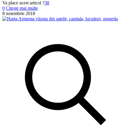
Va place acest articol ?
38
0
Citeste mai multe
8 noiembrie 2018