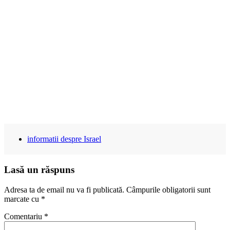
informatii despre Israel
Lasă un răspuns
Adresa ta de email nu va fi publicată.
Câmpurile obligatorii sunt
marcate cu
*
Comentariu
*