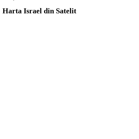
Harta Israel din Satelit