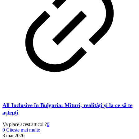
All Inclusive în Bulgaria: Mituri, realități și la ce să te
aștepți
Va place acest articol ?
0
0
Citeste mai multe
3 mai 2026