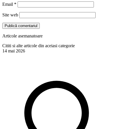
Email
*
Site web
Articole asemanatoare
Cititi si alte articole din aceiasi categorie
14 mai 2026