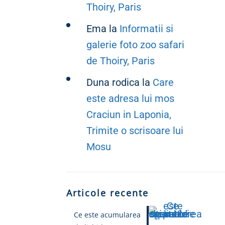
Thoiry, Paris
Ema
la
Informatii si
galerie foto zoo safari
de Thoiry, Paris
Duna rodica
la
Care
este adresa lui mos
Craciun in Laponia,
Trimite o scrisoare lui
Mosu
Articole recente
Ce este acumularea