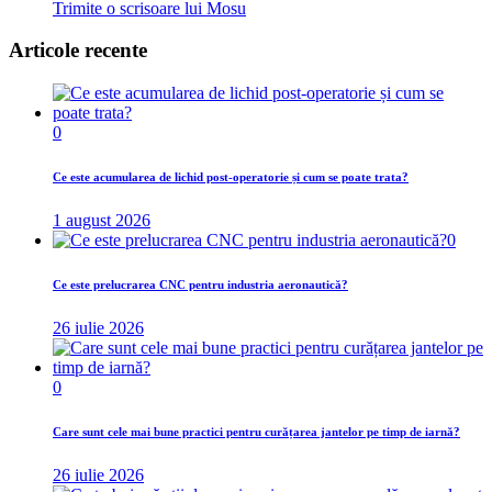
Trimite o scrisoare lui Mosu
Articole recente
0
Ce este acumularea de lichid post-operatorie și cum se poate trata?
1 august 2026
0
Ce este prelucrarea CNC pentru industria aeronautică?
26 iulie 2026
0
Care sunt cele mai bune practici pentru curățarea jantelor pe timp de iarnă?
26 iulie 2026