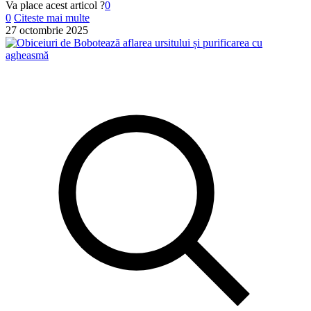
Va place acest articol ?
0
0
Citeste mai multe
27 octombrie 2025