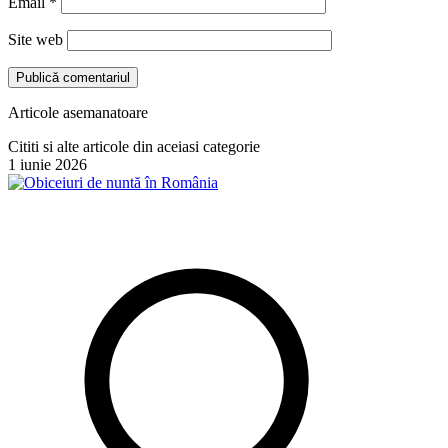
Email
*
Site web
Articole asemanatoare
Cititi si alte articole din aceiasi categorie
1 iunie 2026