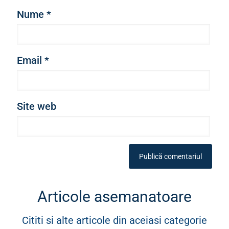
Nume
*
Email
*
Site web
Articole asemanatoare
Cititi si alte articole din aceiasi categorie