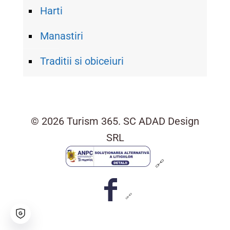
Harti
Manastiri
Traditii si obiceiuri
© 2026 Turism 365. SC ADAD Design
SRL