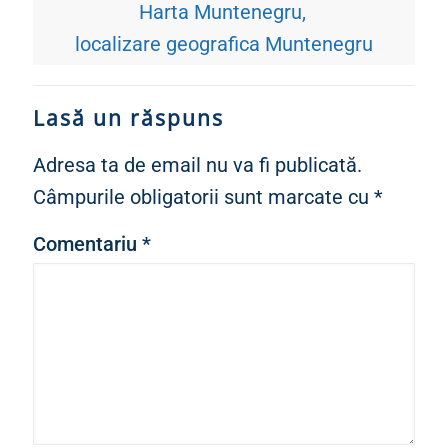
Harta Muntenegru
localizare geografica Muntenegru
Lasă un răspuns
Adresa ta de email nu va fi publicată.
Câmpurile obligatorii sunt marcate cu
*
Comentariu
*