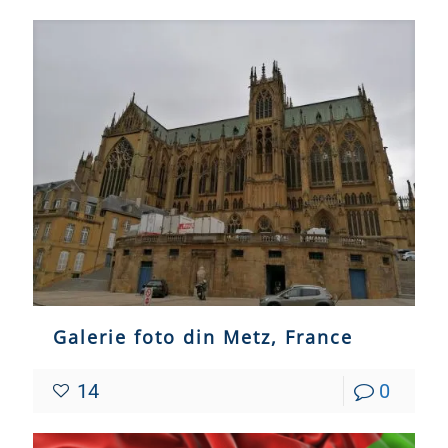
Galerie foto din Metz, France
14
0