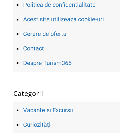
Politica de confidentialitate
Acest site utilizeaza cookie-uri
Cerere de oferta
Contact
Despre Turism365
Categorii
Vacante si Excursii
Curiozități