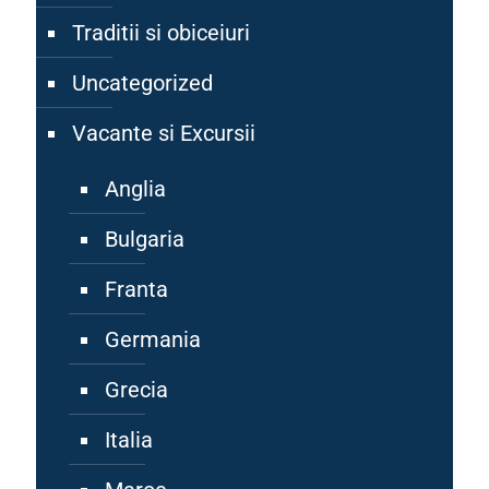
Traditii si obiceiuri
Uncategorized
Vacante si Excursii
Anglia
Bulgaria
Franta
Germania
Grecia
Italia