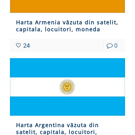
Harta Armenia văzuta din satelit,
capitala, locuitori, moneda
24
0
Harta Argentina văzuta din
satelit, capitala, locuitori,