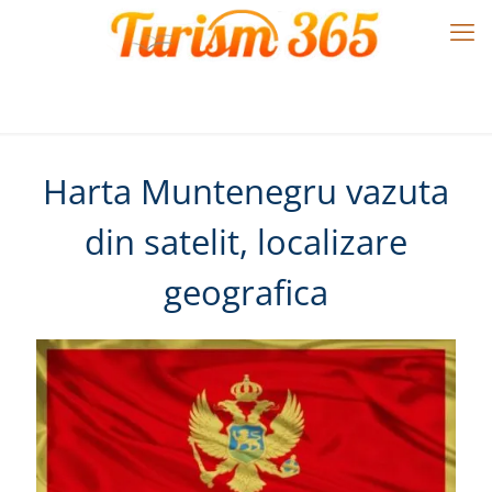
Harta Muntenegru vazuta
din satelit, localizare
geografica