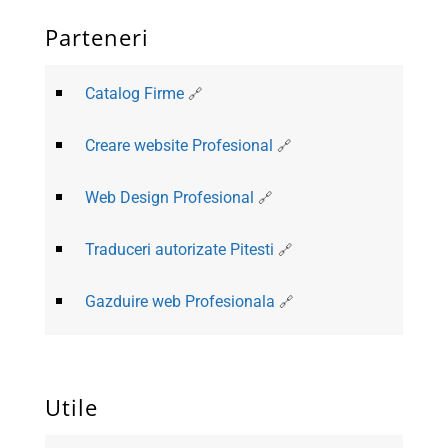
Parteneri
Catalog Firme
Creare website Profesional
Web Design Profesional
Traduceri autorizate Pitesti
Gazduire web Profesionala
Utile