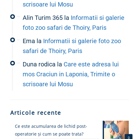
scrisoare lui Mosu
Alin Turim 365
la
Informatii si galerie
foto zoo safari de Thoiry, Paris
Ema
la
Informatii si galerie foto zoo
safari de Thoiry, Paris
Duna rodica
la
Care este adresa lui
mos Craciun in Laponia, Trimite o
scrisoare lui Mosu
Articole recente
Ce este acumularea de lichid post-
operatorie și cum se poate trata?
0