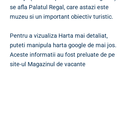
se afla Palatul Regal, care astazi este
muzeu si un important obiectiv turistic.
Pentru a vizualiza Harta mai detaliat,
puteti manipula harta google de mai jos.
Aceste informatii au fost preluate de pe
site-ul Magazinul de vacante