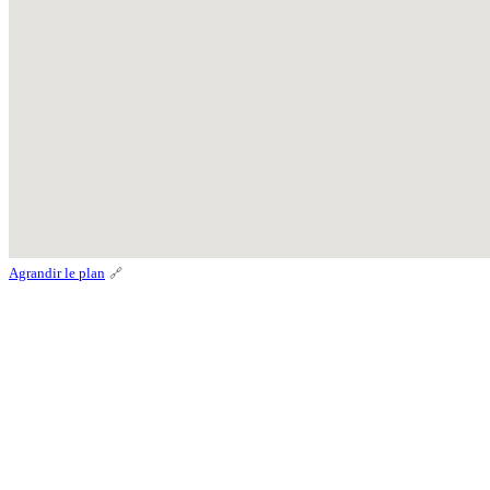
Agrandir le plan