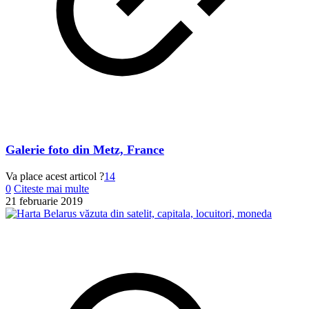
Galerie foto din Metz, France
Va place acest articol ?
14
0
Citeste mai multe
21 februarie 2019