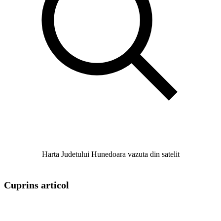
Harta Judetului Hunedoara vazuta din satelit
Cuprins articol