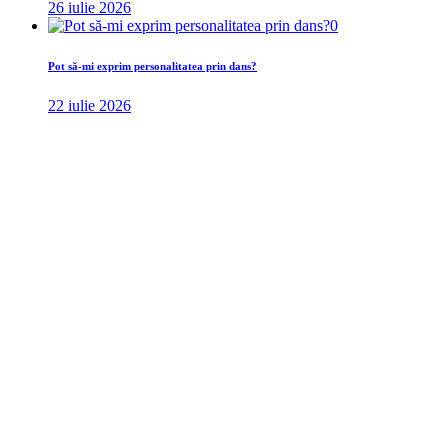
26 iulie 2026
0
Pot să-mi exprim personalitatea prin dans?
22 iulie 2026