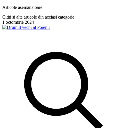
Articole asemanatoare
Cititi si alte articole din aceiasi categorie
1 octombrie 2024