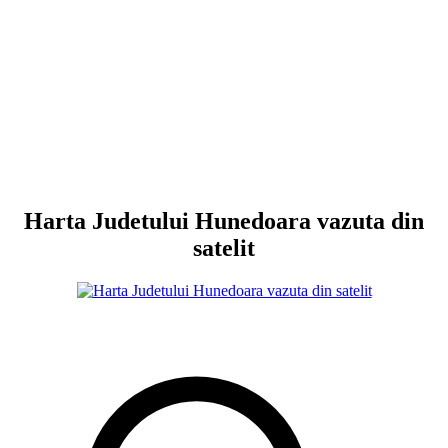
Harta Judetului Hunedoara vazuta din
satelit