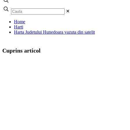
✕
Home
Harti
Harta Judetului Hunedoara vazuta din satelit
Cuprins articol