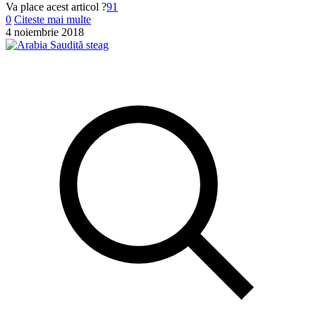
Va place acest articol ?
91
0
Citeste mai multe
4 noiembrie 2018