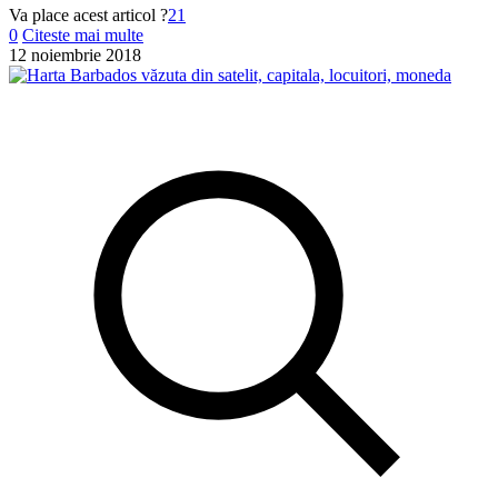
Va place acest articol ?
21
0
Citeste mai multe
12 noiembrie 2018