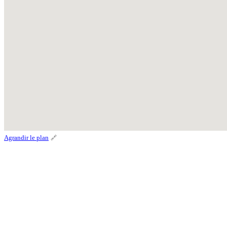
Agrandir le plan