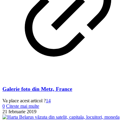
Galerie foto din Metz, France
Va place acest articol ?
14
0
Citeste mai multe
21 februarie 2019