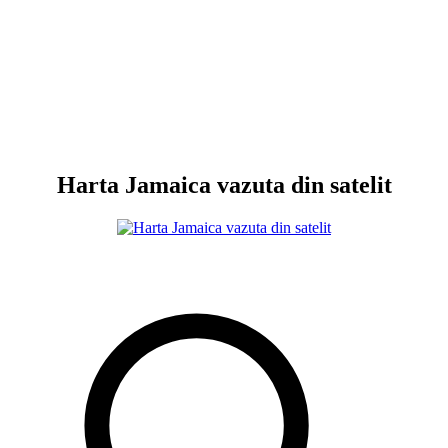
Harta Jamaica vazuta din satelit