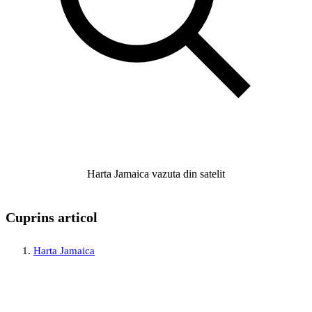
Harta Jamaica vazuta din satelit
Cuprins articol
Harta Jamaica