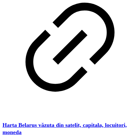
Harta Belarus văzuta din satelit, capitala, locuitori,
moneda