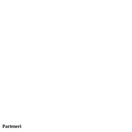
Parteneri