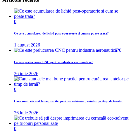
0
Ce este acumularea de lichid post-operatorie și cum se poate trata?
1 august 2026
0
Ce este prelucrarea CNC pentru industria aeronautică?
26 iulie 2026
0
Care sunt cele mai bune practici pentru curățarea jantelor pe timp de iarnă?
26 iulie 2026
0