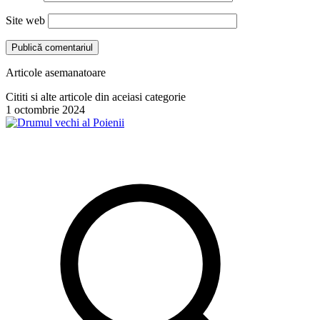
Site web
Articole asemanatoare
Cititi si alte articole din aceiasi categorie
1 octombrie 2024