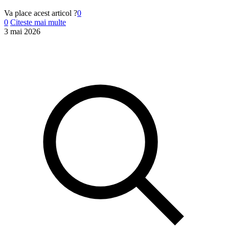
Va place acest articol ?
0
0
Citeste mai multe
3 mai 2026