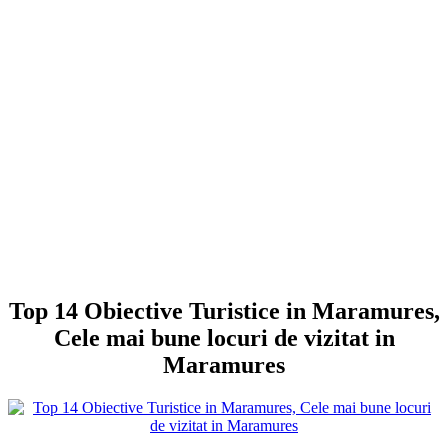
Top 14 Obiective Turistice in Maramures,
Cele mai bune locuri de vizitat in
Maramures