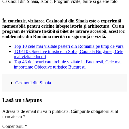
Cazinoul din Sinaia, Istoric, Program vizite, tarife si galerie foto
În concluzie, vizitarea Cazinoului din Sinaia este o experiență
memorabilă pentru oricine iubește istoria și arhitectura. Cu un
program de vizitare flexibil și bilet de intrare accesibil, acest loc
emblematic din România merită cu siguranță o vizită.
Top 10 cele mai vizitate pesteri din Romania pe timp de vara
TOP 10 Obiective turistice in Sofia, Capitala Bulgariei, Cele
mai vizitate locuri
Top 43 de locuri care trebuie vizitate in Bucuresti, Cele mai
importante Obiective turistice Bucuresti
Cazinoul din Sinaia
Lasă un răspuns
Adresa ta de email nu va fi publicată.
Câmpurile obligatorii sunt
marcate cu
*
Comentariu
*