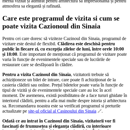
merită vizitat și admirat pentru arhitectura sa impresionantă și pentru
atmosfera sa elegantă și rafinată.
Care este programul de vizita si cum se
poate vizita Cazionoul din Sinaia
Pentru cei care doresc să viziteze Cazinoul din Sinaia, programul de
vizitare este destul de flexibil.
Clădirea este deschisă pentru
public în fiecare zi, cu excepția zilelor de luni, între orele 10:00
și 18:00
. Este important de menționat că programul de vizitare poate
varia în funcție de evenimentele speciale sau de lucrările de
restaurare care se desfășoară în clădire.
Pentru a vizita Cazinoul din Sinaia
, vizitatorii trebuie să
achiziționeze un bilet de intrare, care poate fi achiziționat de la
casieria clădirii sau online. Prețul biletelor poate varia în funcție de
tipul de vizită și de evenimentele speciale care au loc în acel
moment. De asemenea, există posibilitatea de a face tururi ghidate în
interiorul clădirii, pentru a afla mai multe despre istoria și arhitectura
sa. Recomandarea noastra este sa verificati programul si preturile
actualizate pe
site-ul oficial al Casinoului din Sinaia
.
Odată ce au intrat în Cazinoul din Sinaia, vizitatorii vor fi
fascinați de frumusețea și eleganța clădirii, cu interioare