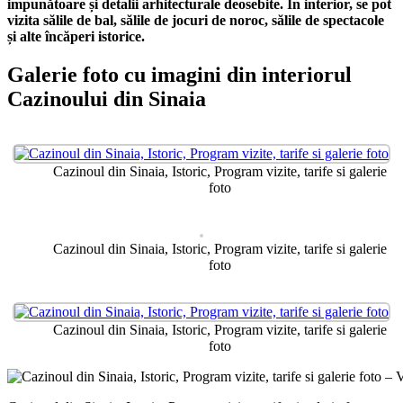
impunătoare și detalii arhitecturale deosebite. În interior, se pot
vizita sălile de bal, sălile de jocuri de noroc, sălile de spectacole
și alte încăperi istorice.
Galerie foto cu imagini din interiorul
Cazinoului din Sinaia
Cazinoul din Sinaia, Istoric, Program vizite, tarife si galerie
foto
Cazinoul din Sinaia, Istoric, Program vizite, tarife si galerie
foto
Cazinoul din Sinaia, Istoric, Program vizite, tarife si galerie
foto