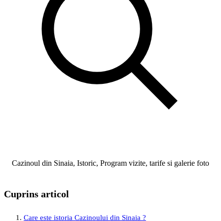
Cazinoul din Sinaia, Istoric, Program vizite, tarife si galerie foto
Cuprins articol
Care este istoria Cazinoului din Sinaia ?