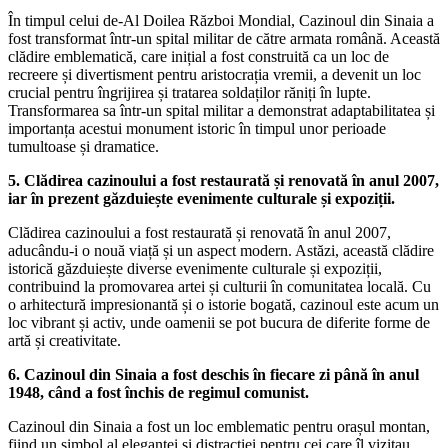
În timpul celui de-Al Doilea Război Mondial, Cazinoul din Sinaia a
fost transformat într-un spital militar de către armata română. Această
clădire emblematică, care inițial a fost construită ca un loc de
recreere și divertisment pentru aristocrația vremii, a devenit un loc
crucial pentru îngrijirea și tratarea soldaților răniți în lupte.
Transformarea sa într-un spital militar a demonstrat adaptabilitatea și
importanța acestui monument istoric în timpul unor perioade
tumultoase și dramatice.
5. Clădirea cazinoului a fost restaurată și renovată în anul 2007,
iar în prezent găzduiește evenimente culturale și expoziții.
Clădirea cazinoului a fost restaurată și renovată în anul 2007,
aducându-i o nouă viață și un aspect modern. Astăzi, această clădire
istorică găzduiește diverse evenimente culturale și expoziții,
contribuind la promovarea artei și culturii în comunitatea locală. Cu
o arhitectură impresionantă și o istorie bogată, cazinoul este acum un
loc vibrant și activ, unde oamenii se pot bucura de diferite forme de
artă și creativitate.
6. Cazinoul din Sinaia a fost deschis în fiecare zi până în anul
1948, când a fost închis de regimul comunist.
Cazinoul din Sinaia a fost un loc emblematic pentru orașul montan,
fiind un simbol al eleganței și distracției pentru cei care îl vizitau.