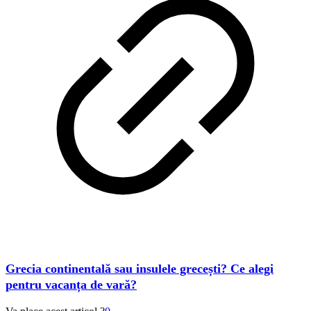
Grecia continentală sau insulele grecești? Ce alegi
pentru vacanța de vară?