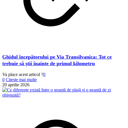
Ghidul începătorului pe Via Transilvanica: Tot ce
trebuie să știi înainte de primul kilometru
Va place acest articol ?
0
0
Citeste mai multe
20 aprilie 2026