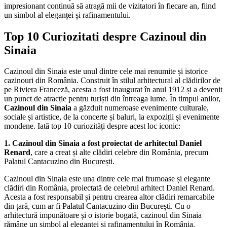
impresionant continuă să atragă mii de vizitatori în fiecare an, fiind
un simbol al eleganței și rafinamentului.
Top 10 Curiozitati despre Cazinoul din
Sinaia
Cazinoul din Sinaia este unul dintre cele mai renumite și istorice
cazinouri din România. Construit în stilul arhitectural al clădirilor de
pe Riviera Franceză, acesta a fost inaugurat în anul 1912 și a devenit
un punct de atracție pentru turiști din întreaga lume. În timpul anilor,
Cazinoul din Sinaia
a găzduit numeroase evenimente culturale,
sociale și artistice, de la concerte și baluri, la expoziții și evenimente
mondene. Iată top 10 curiozități despre acest loc iconic:
1. Cazinoul din Sinaia a fost proiectat de arhitectul Daniel
Renard
, care a creat și alte clădiri celebre din România, precum
Palatul Cantacuzino din București.
Cazinoul din Sinaia este una dintre cele mai frumoase și elegante
clădiri din România, proiectată de celebrul arhitect Daniel Renard.
Acesta a fost responsabil și pentru crearea altor clădiri remarcabile
din țară, cum ar fi Palatul Cantacuzino din București. Cu o
arhitectură impunătoare și o istorie bogată, cazinoul din Sinaia
rămâne un simbol al eleganței și rafinamentului în România.