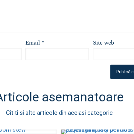
Email
*
Site web
Articole asemanatoare
Cititi si alte articole din aceiasi categorie