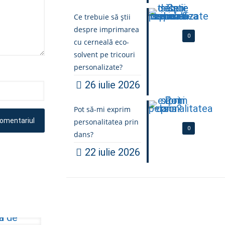
Ce trebuie să știi
despre imprimarea
0
cu cerneală eco-
solvent pe tricouri
personalizate?
26 iulie 2026
Pot să-mi exprim
personalitatea prin
0
dans?
22 iulie 2026