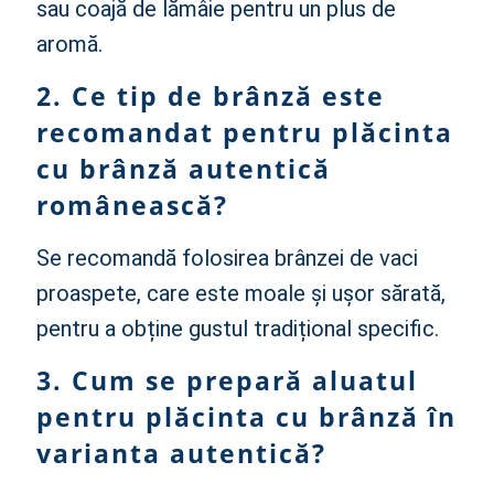
sau coajă de lămâie pentru un plus de
aromă.
2. Ce tip de brânză este
recomandat pentru plăcinta
cu brânză autentică
românească?
Se recomandă folosirea brânzei de vaci
proaspete, care este moale și ușor sărată,
pentru a obține gustul tradițional specific.
3. Cum se prepară aluatul
pentru plăcinta cu brânză în
varianta autentică?