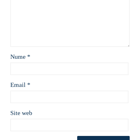
Nume
*
Email
*
Site web