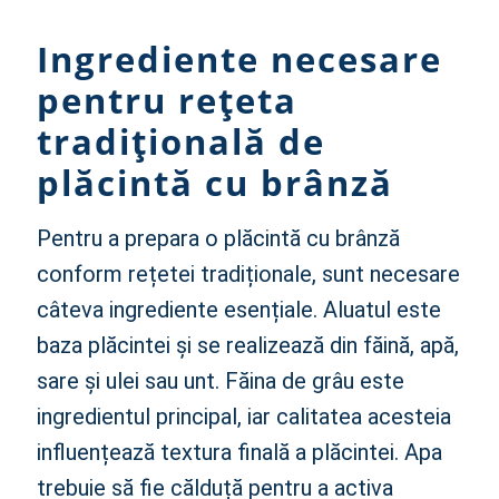
Ingrediente necesare
pentru rețeta
tradițională de
plăcintă cu brânză
Pentru a prepara o plăcintă cu brânză
conform rețetei tradiționale, sunt necesare
câteva ingrediente esențiale. Aluatul este
baza plăcintei și se realizează din făină, apă,
sare și ulei sau unt. Făina de grâu este
ingredientul principal, iar calitatea acesteia
influențează textura finală a plăcintei. Apa
trebuie să fie călduță pentru a activa