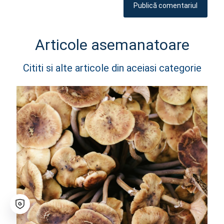
Articole asemanatoare
Cititi si alte articole din aceiasi categorie