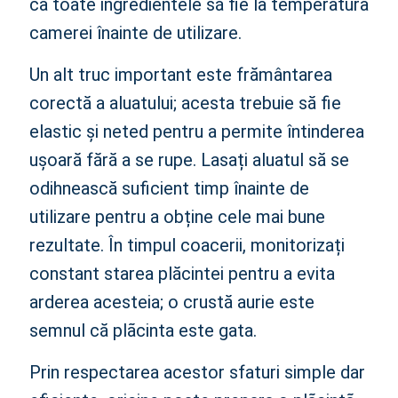
ca toate ingredientele să fie la temperatura
camerei înainte de utilizare.
Un alt truc important este frământarea
corectă a aluatului; acesta trebuie să fie
elastic și neted pentru a permite întinderea
ușoară fără a se rupe. Lasați aluatul să se
odihnească suficient timp înainte de
utilizare pentru a obține cele mai bune
rezultate. În timpul coacerii, monitorizați
constant starea plăcintei pentru a evita
arderea acesteia; o crustă aurie este
semnul că plãcinta este gata.
Prin respectarea acestor sfaturi simple dar