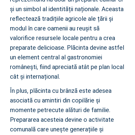
și un simbol al identității naționale. Aceasta
reflectează tradițiile agricole ale țării și
modul în care oamenii au reușit să
valorifice resursele locale pentru a crea
preparate delicioase. Plăcinta devine astfel
un element central al gastronomiei
românești, fiind apreciată atât pe plan local
cât și internațional.
În plus, plăcinta cu brânză este adesea
asociată cu amintiri din copilărie și
momente petrecute alături de familie.
Prepararea acesteia devine o activitate
comunală care unește generațiile și