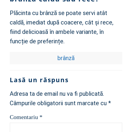
Plăcinta cu brânză se poate servi atât
caldă, imediat după coacere, cât și rece,
fiind delicioasă în ambele variante, în
funcție de preferințe.
brânză
Lasă un răspuns
Adresa ta de email nu va fi publicată.
Câmpurile obligatorii sunt marcate cu
*
Comentariu
*