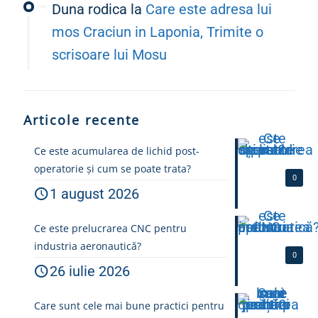
Duna rodica
la
Care este adresa lui
mos Craciun in Laponia, Trimite o
scrisoare lui Mosu
Articole recente
Ce este acumularea de lichid post-
operatorie și cum se poate trata?
0
1 august 2026
Ce este prelucrarea CNC pentru
industria aeronautică?
0
26 iulie 2026
Care sunt cele mai bune practici pentru