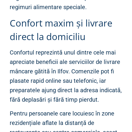
regimuri alimentare speciale.
Confort maxim și livrare
direct la domiciliu
Confortul reprezintă unul dintre cele mai
apreciate beneficii ale serviciilor de livrare
mâncare gătită în Ilfov. Comenzile pot fi
plasate rapid online sau telefonic, iar
preparatele ajung direct la adresa indicată,
fără deplasări și fără timp pierdut.
Pentru persoanele care locuiesc în zone
rezidențiale aflate la distanță de