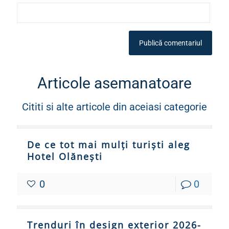
Articole asemanatoare
Cititi si alte articole din aceiasi categorie
De ce tot mai mulți turiști aleg
Hotel Olănești
0
0
Trenduri în design exterior 2026-