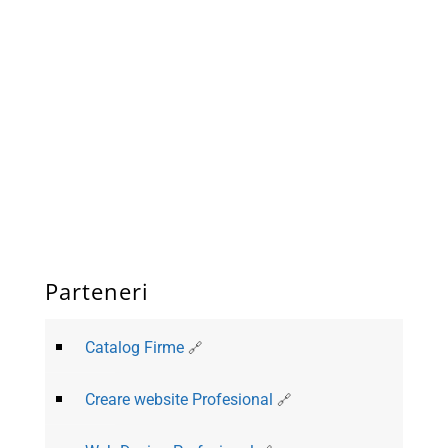
Parteneri
Catalog Firme
Creare website Profesional