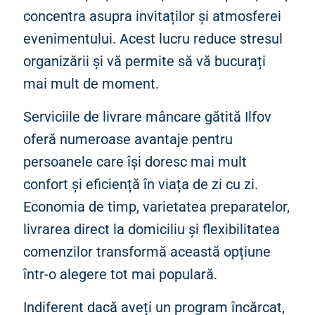
concentra asupra invitaților și atmosferei
evenimentului. Acest lucru reduce stresul
organizării și vă permite să vă bucurați
mai mult de moment.
Serviciile de livrare mâncare gătită Ilfov
oferă numeroase avantaje pentru
persoanele care își doresc mai mult
confort și eficiență în viața de zi cu zi.
Economia de timp, varietatea preparatelor,
livrarea direct la domiciliu și flexibilitatea
comenzilor transformă această opțiune
într-o alegere tot mai populară.
Indiferent dacă aveți un program încărcat,