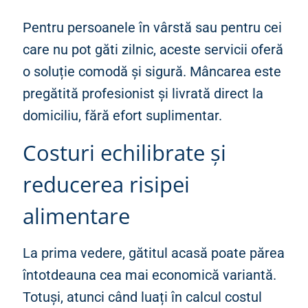
Pentru persoanele în vârstă sau pentru cei
care nu pot găti zilnic, aceste servicii oferă
o soluție comodă și sigură. Mâncarea este
pregătită profesionist și livrată direct la
domiciliu, fără efort suplimentar.
Costuri echilibrate și
reducerea risipei
alimentare
La prima vedere, gătitul acasă poate părea
întotdeauna cea mai economică variantă.
Totuși, atunci când luați în calcul costul