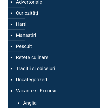
Advertoriale
Curiozități
Harti
Manastiri
Pescuit
Retete culinare
Traditii si obiceiuri
Uncategorized
Vacante si Excursii
Anglia