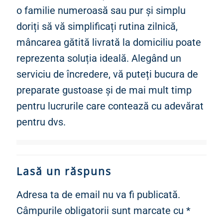
o familie numeroasă sau pur și simplu
doriți să vă simplificați rutina zilnică,
mâncarea gătită livrată la domiciliu poate
reprezenta soluția ideală. Alegând un
serviciu de încredere, vă puteți bucura de
preparate gustoase și de mai mult timp
pentru lucrurile care contează cu adevărat
pentru dvs.
Lasă un răspuns
Adresa ta de email nu va fi publicată.
Câmpurile obligatorii sunt marcate cu
*