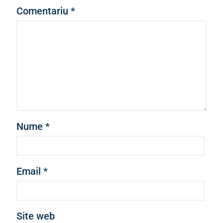
Comentariu
*
Nume
*
Email
*
Site web