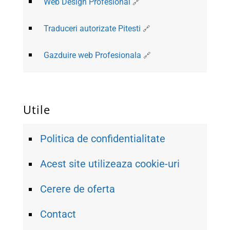
Web Design Profesional
Traduceri autorizate Pitesti
Gazduire web Profesionala
Utile
Politica de confidentialitate
Acest site utilizeaza cookie-uri
Cerere de oferta
Contact