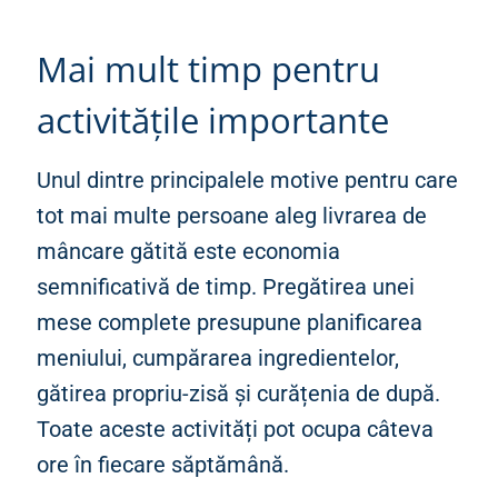
Mai mult timp pentru
activitățile importante
Unul dintre principalele motive pentru care
tot mai multe persoane aleg livrarea de
mâncare gătită este economia
semnificativă de timp. Pregătirea unei
mese complete presupune planificarea
meniului, cumpărarea ingredientelor,
gătirea propriu-zisă și curățenia de după.
Toate aceste activități pot ocupa câteva
ore în fiecare săptămână.