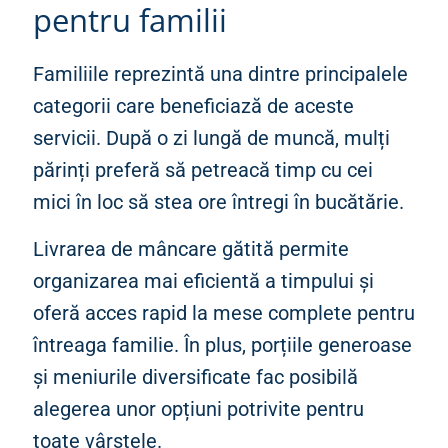
pentru familii
Familiile reprezintă una dintre principalele
categorii care beneficiază de aceste
servicii. După o zi lungă de muncă, mulți
părinți preferă să petreacă timp cu cei
mici în loc să stea ore întregi în bucătărie.
Livrarea de mâncare gătită permite
organizarea mai eficientă a timpului și
oferă acces rapid la mese complete pentru
întreaga familie. În plus, porțiile generoase
și meniurile diversificate fac posibilă
alegerea unor opțiuni potrivite pentru
toate vârstele.