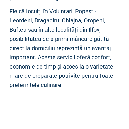
Fie că locuiți în Voluntari, Popești-
Leordeni, Bragadiru, Chiajna, Otopeni,
Buftea sau în alte localități din Ilfov,
posibilitatea de a primi mâncare gătită
direct la domiciliu reprezintă un avantaj
important. Aceste servicii oferă confort,
economie de timp și acces la o varietate
mare de preparate potrivite pentru toate
preferințele culinare.