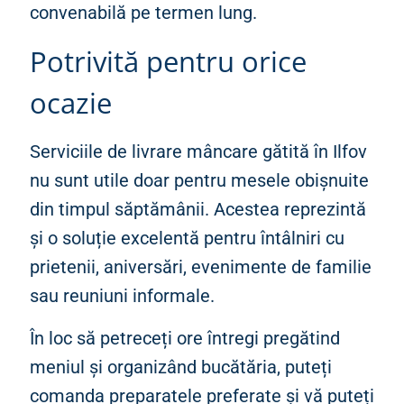
convenabilă pe termen lung.
Potrivită pentru orice
ocazie
Serviciile de livrare mâncare gătită în Ilfov
nu sunt utile doar pentru mesele obișnuite
din timpul săptămânii. Acestea reprezintă
și o soluție excelentă pentru întâlniri cu
prietenii, aniversări, evenimente de familie
sau reuniuni informale.
În loc să petreceți ore întregi pregătind
meniul și organizând bucătăria, puteți
comanda preparatele preferate și vă puteți