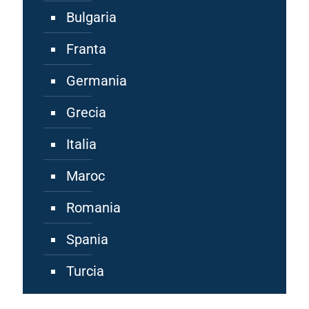
Bulgaria
Franta
Germania
Grecia
Italia
Maroc
Romania
Spania
Turcia