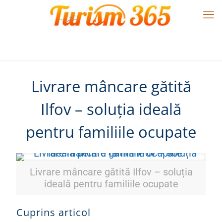
Livrare mâncare gătită
Ilfov – soluția ideală
pentru familiile ocupate
Livrare mâncare gătită Ilfov – soluția
ideală pentru familiile ocupate
Cuprins articol