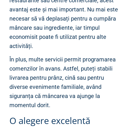
restaurante sau centre comerciale, acest
avantaj este și mai important. Nu mai este
necesar să vă deplasați pentru a cumpăra
mâncare sau ingrediente, iar timpul
economisit poate fi utilizat pentru alte
activități.
În plus, multe servicii permit programarea
comenzilor în avans. Astfel, puteți stabili
livrarea pentru prânz, cină sau pentru
diverse evenimente familiale, având
siguranța că mâncarea va ajunge la
momentul dorit.
O alegere excelentă