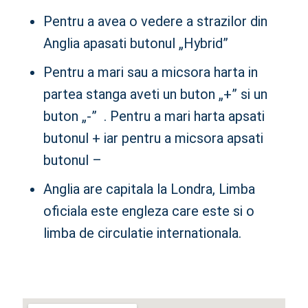
Pentru a avea o vedere a strazilor din
Anglia apasati butonul „Hybrid”
Pentru a mari sau a micsora harta in
partea stanga aveti un buton „+” si un
buton „-” . Pentru a mari harta apsati
butonul + iar pentru a micsora apsati
butonul –
Anglia are capitala la Londra, Limba
oficiala este engleza care este si o
limba de circulatie internationala.