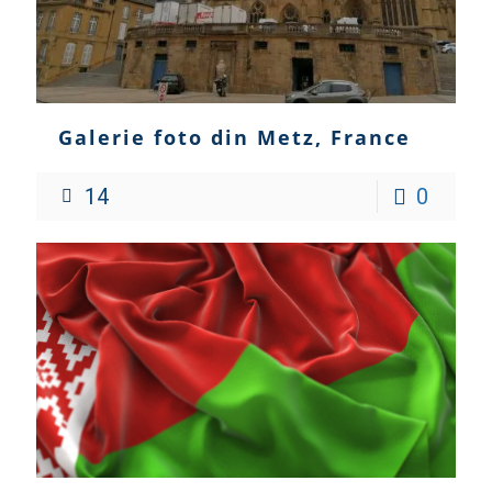
Galerie foto din Metz, France
14
0