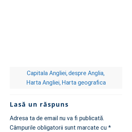
Capitala Angliei
despre Anglia
Harta Angliei
Harta geografica
Lasă un răspuns
Adresa ta de email nu va fi publicată.
Câmpurile obligatorii sunt marcate cu
*