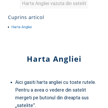
Harta Angliei vazuta din satelit
Cuprins articol
Harta Angliei
Harta Angliei
Aici gasiti harta angliei cu toate rutele.
Pentru a avea o vedere din satelit
mergeti pe butonul din dreapta sus
„satelite”.