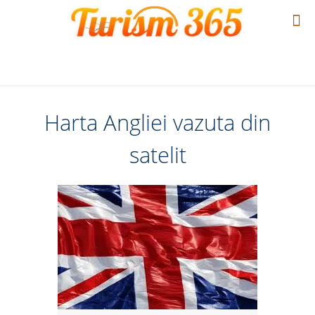
Harta Angliei vazuta din
satelit