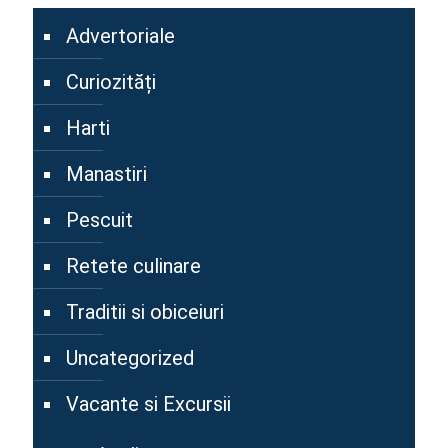
Advertoriale
Curiozități
Harti
Manastiri
Pescuit
Retete culinare
Traditii si obiceiuri
Uncategorized
Vacante si Excursii