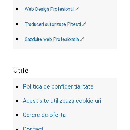
Web Design Profesional
Traduceri autorizate Pitesti
Gazduire web Profesionala
Utile
Politica de confidentialitate
Acest site utilizeaza cookie-uri
Cerere de oferta
Contact