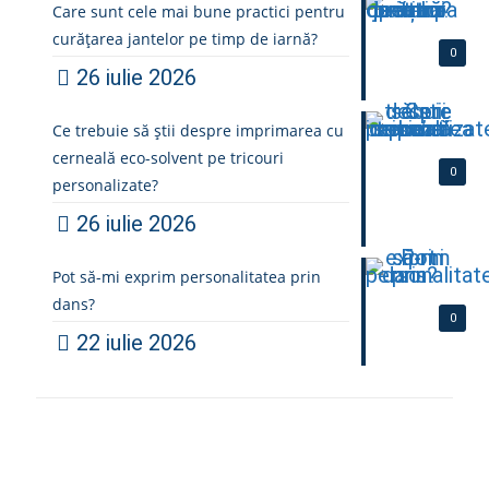
Care sunt cele mai bune practici pentru
curățarea jantelor pe timp de iarnă?
0
26 iulie 2026
Ce trebuie să știi despre imprimarea cu
cerneală eco-solvent pe tricouri
0
personalizate?
26 iulie 2026
Pot să-mi exprim personalitatea prin
dans?
0
22 iulie 2026