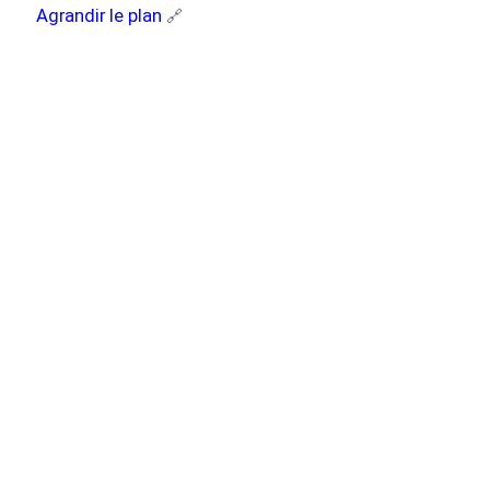
Agrandir le plan