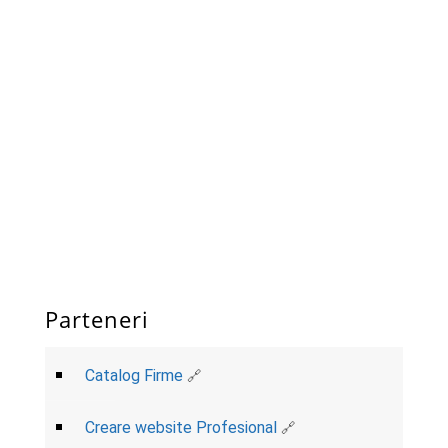
Parteneri
Catalog Firme
Creare website Profesional