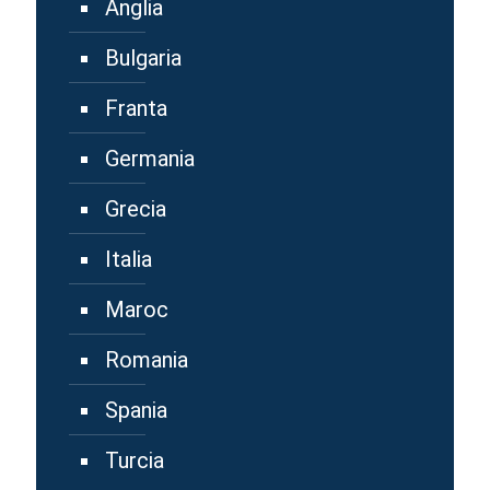
Anglia
Bulgaria
Franta
Germania
Grecia
Italia
Maroc
Romania
Spania
Turcia