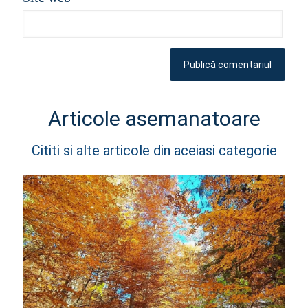
Articole asemanatoare
Cititi si alte articole din aceiasi categorie