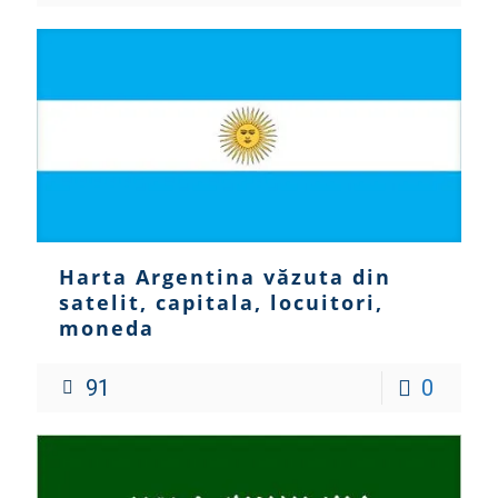
Harta Argentina văzuta din
satelit, capitala, locuitori,
moneda
91
0