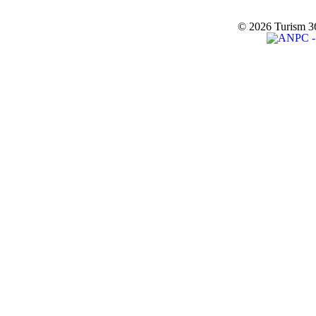
© 2026 Turism 