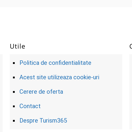
Utile
Politica de confidentialitate
Acest site utilizeaza cookie-uri
Cerere de oferta
Contact
Despre Turism365