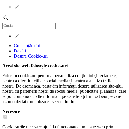
Consimţământ
Detalii
Despre
Cookie-uri
Acest site web folosește cookie-uri
Folosim cookie-uri pentru a personaliza conținutul și reclamele,
pentru a oferi funcții de social media și pentru a analiza traficul
nostru. De asemenea, partajăm informații despre utilizarea site-ului
nostru cu partenerii noștri de social media, publicitate și analiză, care
le pot combina cu alte informații pe care le-ați furnizat sau pe care
le-au colectat din utilizarea serviciilor lor.
Necesare
Cookie-urile necesare ajută la funcționarea unui site web prin