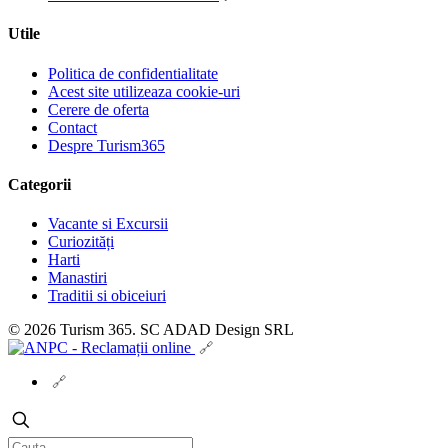
Utile
Politica de confidentialitate
Acest site utilizeaza cookie-uri
Cerere de oferta
Contact
Despre Turism365
Categorii
Vacante si Excursii
Curiozități
Harti
Manastiri
Traditii si obiceiuri
© 2026 Turism 365. SC ADAD Design SRL