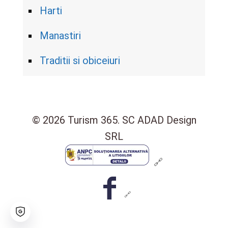
Harti
Manastiri
Traditii si obiceiuri
© 2026 Turism 365. SC ADAD Design
SRL