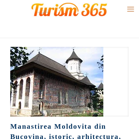
Manastirea Moldovita din
Bucovina, istoric, arhitectura,