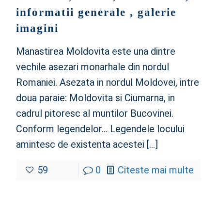
informatii generale , galerie
imagini
Manastirea Moldovita este una dintre
vechile asezari monarhale din nordul
Romaniei. Asezata in nordul Moldovei, intre
doua paraie: Moldovita si Ciumarna, in
cadrul pitoresc al muntilor Bucovinei.
Conform legendelor… Legendele locului
amintesc de existenta acestei
[…]
59
0
Citeste mai multe