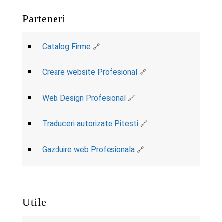
Parteneri
Catalog Firme
Creare website Profesional
Web Design Profesional
Traduceri autorizate Pitesti
Gazduire web Profesionala
Utile