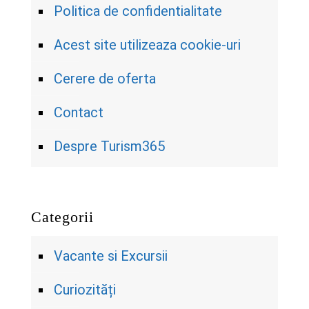
Politica de confidentialitate
Acest site utilizeaza cookie-uri
Cerere de oferta
Contact
Despre Turism365
Categorii
Vacante si Excursii
Curiozități