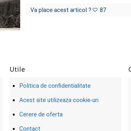
Va place acest articol ?
87
Utile
Politica de confidentialitate
Acest site utilizeaza cookie-uri
Cerere de oferta
Contact