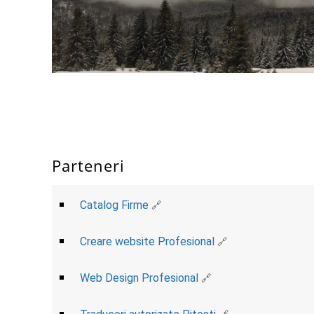
Parteneri
Catalog Firme
Creare website Profesional
Web Design Profesional