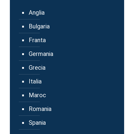
Anglia
Bulgaria
Franta
Germania
Grecia
Italia
Maroc
Romania
Spania