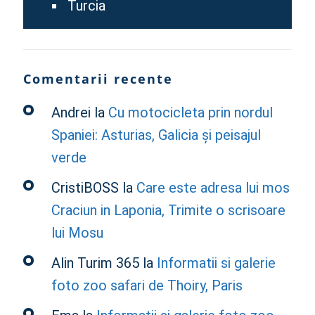
Turcia
Comentarii recente
Andrei
la
Cu motocicleta prin nordul
Spaniei: Asturias, Galicia și peisajul
verde
CristiBOSS
la
Care este adresa lui mos
Craciun in Laponia, Trimite o scrisoare
lui Mosu
Alin Turim 365
la
Informatii si galerie
foto zoo safari de Thoiry, Paris