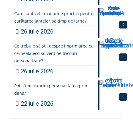
Care sunt cele mai bune practici pentru
curățarea jantelor pe timp de iarnă?
0
26 iulie 2026
Ce trebuie să știi despre imprimarea cu
cerneală eco-solvent pe tricouri
0
personalizate?
26 iulie 2026
Pot să-mi exprim personalitatea prin
dans?
0
22 iulie 2026