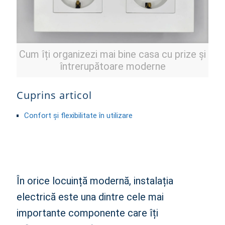
Cum îți organizezi mai bine casa cu prize și
întrerupătoare moderne
Cuprins articol
Confort și flexibilitate în utilizare
În orice locuință modernă, instalația
electrică este una dintre cele mai
importante componente care îți