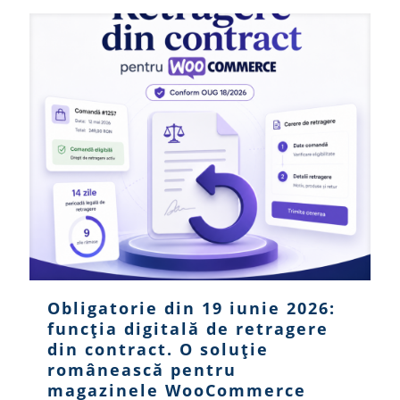
Obligatorie din 19 iunie 2026:
funcția digitală de retragere
din contract. O soluție
românească pentru
magazinele WooCommerce