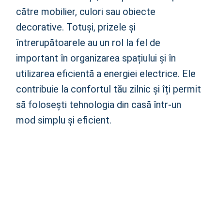
către mobilier, culori sau obiecte
decorative. Totuși, prizele și
întrerupătoarele au un rol la fel de
important în organizarea spațiului și în
utilizarea eficientă a energiei electrice. Ele
contribuie la confortul tău zilnic și îți permit
să folosești tehnologia din casă într-un
mod simplu și eficient.