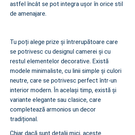
astfel încât se pot integra ușor în orice stil
de amenajare.
Tu poți alege prize și întrerupătoare care
se potrivesc cu designul camerei și cu
restul elementelor decorative. Există
modele minimaliste, cu linii simple și culori
neutre, care se potrivesc perfect într-un
interior modern. În același timp, există și
variante elegante sau clasice, care
completează armonios un decor
tradițional.
Chiar dacă sunt detalii mici, aceste