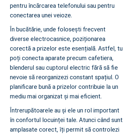
pentru încărcarea telefonului sau pentru
conectarea unei veioze.
În bucătărie, unde folosești frecvent
diverse electrocasnice, poziționarea
corectă a prizelor este esențială. Astfel, tu
poți conecta aparate precum cafetiera,
blenderul sau cuptorul electric fără să fie
nevoie să reorganizezi constant spațiul. O
planificare bună a prizelor contribuie la un
mediu mai organizat și mai eficient.
Întrerupătoarele au și ele un rol important
în confortul locuinței tale. Atunci când sunt
amplasate corect, îți permit să controlezi