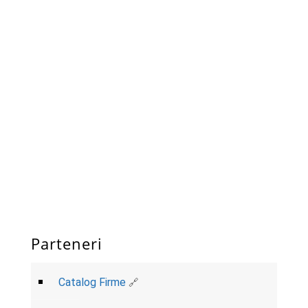
Parteneri
Catalog Firme