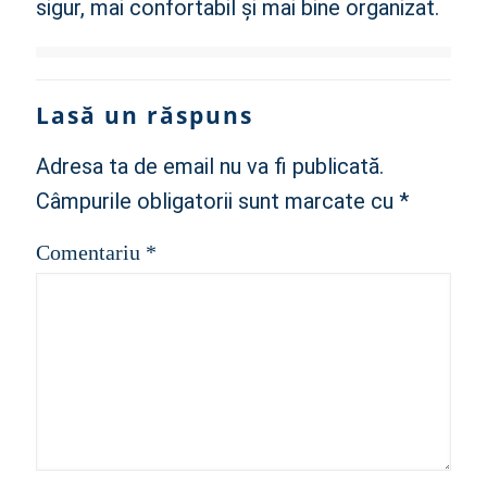
sigur, mai confortabil și mai bine organizat.
Lasă un răspuns
Adresa ta de email nu va fi publicată.
Câmpurile obligatorii sunt marcate cu
*
Comentariu
*