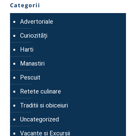
Categorii
Advertoriale
Curiozități
Harti
Manastiri
Pescuit
Retete culinare
Traditii si obiceiuri
Uncategorized
Vacante si Excursii