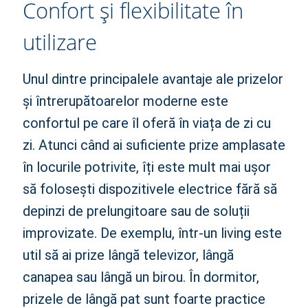
Confort și flexibilitate în
utilizare
Unul dintre principalele avantaje ale prizelor
și întrerupătoarelor moderne este
confortul pe care îl oferă în viața de zi cu
zi. Atunci când ai suficiente prize amplasate
în locurile potrivite, îți este mult mai ușor
să folosești dispozitivele electrice fără să
depinzi de prelungitoare sau de soluții
improvizate. De exemplu, într-un living este
util să ai prize lângă televizor, lângă
canapea sau lângă un birou. În dormitor,
prizele de lângă pat sunt foarte practice