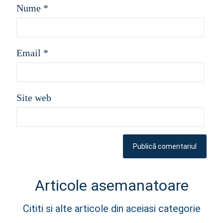
Nume
*
Email
*
Site web
Articole asemanatoare
Cititi si alte articole din aceiasi categorie