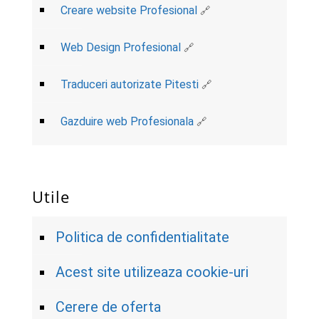
Creare website Profesional
Web Design Profesional
Traduceri autorizate Pitesti
Gazduire web Profesionala
Utile
Politica de confidentialitate
Acest site utilizeaza cookie-uri
Cerere de oferta