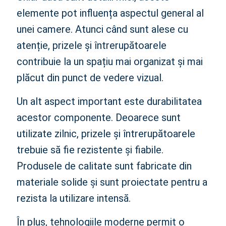
elemente pot influența aspectul general al
unei camere. Atunci când sunt alese cu
atenție, prizele și întrerupătoarele
contribuie la un spațiu mai organizat și mai
plăcut din punct de vedere vizual.
Un alt aspect important este durabilitatea
acestor componente. Deoarece sunt
utilizate zilnic, prizele și întrerupătoarele
trebuie să fie rezistente și fiabile.
Produsele de calitate sunt fabricate din
materiale solide și sunt proiectate pentru a
rezista la utilizare intensă.
În plus, tehnologiile moderne permit o