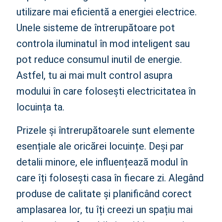
utilizare mai eficientă a energiei electrice.
Unele sisteme de întrerupătoare pot
controla iluminatul în mod inteligent sau
pot reduce consumul inutil de energie.
Astfel, tu ai mai mult control asupra
modului în care folosești electricitatea în
locuința ta.
Prizele și întrerupătoarele sunt elemente
esențiale ale oricărei locuințe. Deși par
detalii minore, ele influențează modul în
care îți folosești casa în fiecare zi. Alegând
produse de calitate și planificând corect
amplasarea lor, tu îți creezi un spațiu mai