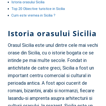
Istoria orasului Sicilia
Top 20 Obiective turistice in Sicilia
Cum este vremea in Sicilia ?
Istoria orasului Sicilia
Orasul Sicilia este unul dintre cele mai vechi
orase din Sicilia, cu o istorie bogata ce se
intinde pe mai multe secole. Fondat in
antichitate de catre greci, Sicilia a fost un
important centru comercial si cultural in
perioada antica. A fost apoi cucerit de
romani, bizantini, arabi si normanzi, fiecare
lasandu-si amprenta asupra arhitecturii si
culturii orasului. In prezent, Sicilia este un