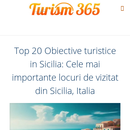
Top 20 Obiective turistice
in Sicilia: Cele mai
importante locuri de vizitat
din Sicilia, Italia