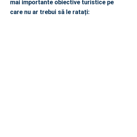
mai importante obiective turistice pe
care nu ar trebui să le ratați: