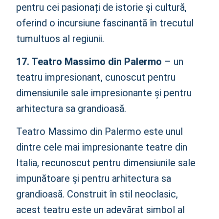
pentru cei pasionați de istorie și cultură,
oferind o incursiune fascinantă în trecutul
tumultuos al regiunii.
17. Teatro Massimo din Palermo
– un
teatru impresionant, cunoscut pentru
dimensiunile sale impresionante și pentru
arhitectura sa grandioasă.
Teatro Massimo din Palermo este unul
dintre cele mai impresionante teatre din
Italia, recunoscut pentru dimensiunile sale
impunătoare și pentru arhitectura sa
grandioasă. Construit în stil neoclasic,
acest teatru este un adevărat simbol al