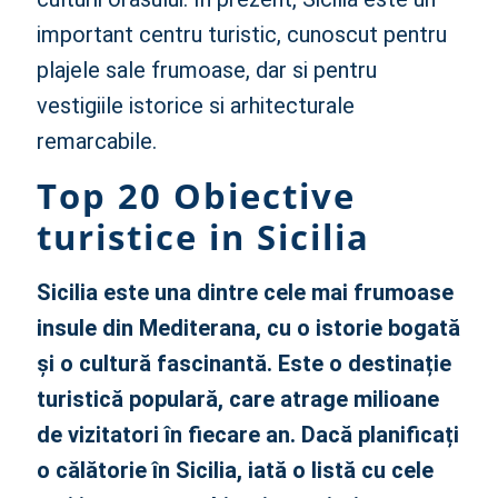
important centru turistic, cunoscut pentru
plajele sale frumoase, dar si pentru
vestigiile istorice si arhitecturale
remarcabile.
Top 20 Obiective
turistice in Sicilia
Sicilia este una dintre cele mai frumoase
insule din Mediterana, cu o istorie bogată
și o cultură fascinantă. Este o destinație
turistică populară, care atrage milioane
de vizitatori în fiecare an. Dacă planificați
o călătorie în Sicilia, iată o listă cu cele