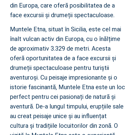
din Europa, care oferă posibilitatea de a
face excursii și drumeții spectaculoase.
Muntele Etna, situat în Sicilia, este cel mai
înalt vulcan activ din Europa, cu o înălțime
de aproximativ 3.329 de metri. Acesta
oferă oportunitatea de a face excursii și
drumeții spectaculoase pentru turiștii
aventuroși. Cu peisaje impresionante și o
istorie fascinantă, Muntele Etna este un loc
perfect pentru cei pasionați de natură și
aventură. De-a lungul timpului, erupțiile sale
au creat peisaje unice și au influențat
cultura și tradițiile locuitorilor din zonă. O