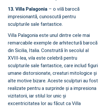
13. Villa Palagonia
– o vilă barocă
impresionantă, cunoscută pentru
sculpturile sale fantastice.
Villa Palagonia este unul dintre cele mai
remarcabile exemple de arhitectură barocă
din Sicilia, Italia. Construită în secolul al
XVIII-lea, vila este celebră pentru
sculpturile sale fantastice, care includ figuri
umane distorsionate, creaturi mitologice și
alte motive bizare. Aceste sculpturi au fost
realizate pentru a surprinde și a impresiona
vizitatorii, iar stilul lor unic și
excentricitatea lor au făcut ca Villa