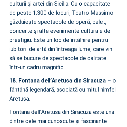
culturii și artei din Sicilia. Cu o capacitate
de peste 1.300 de locuri, Teatro Massimo
găzduiește spectacole de operă, balet,
concerte și alte evenimente culturale de
prestigiu. Este un loc de întâlnire pentru
iubitorii de artă din întreaga lume, care vin
să se bucure de spectacole de calitate
într-un cadru magnific.
18. Fontana dell’Aretusa din Siracuza
– o
fântână legendară, asociată cu mitul nimfei
Aretusa.
Fontana dell’Aretusa din Siracuza este una
dintre cele mai cunoscute și fascinante