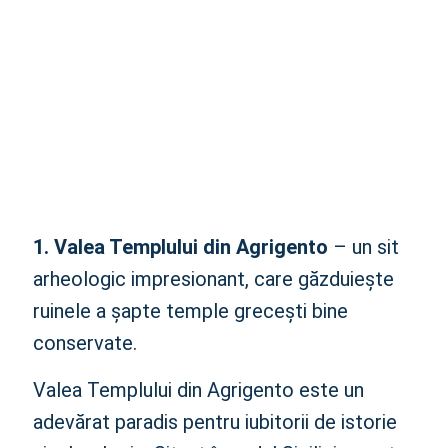
1. Valea Templului din Agrigento
– un sit
arheologic impresionant, care găzduiește
ruinele a șapte temple grecești bine
conservate.
Valea Templului din Agrigento este un
adevărat paradis pentru iubitorii de istorie