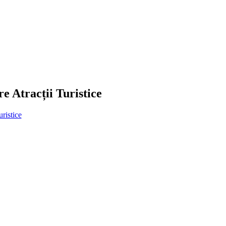
e Atracții Turistice