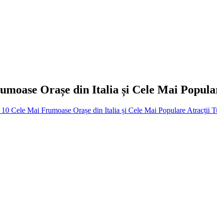
moase Orașe din Italia și Cele Mai Popular