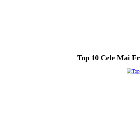
Top 10 Cele Mai Fru