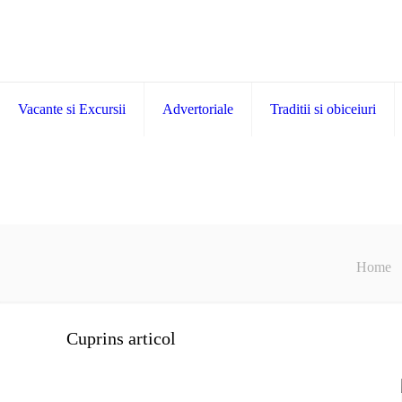
Vacante si Excursii
Advertoriale
Traditii si obiceiuri
Home
Cuprins articol