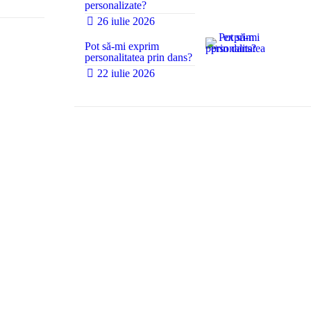
0
personalizate?
26 iulie 2026
Pot să-mi exprim
personalitatea prin dans?
22 iulie 2026
0