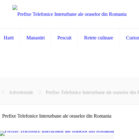
Harti
Manastiri
Pescuit
Retete culinare
Curiozi
Advertoriale
Prefixe Telefonice Interurbane ale oraselor din
Prefixe Telefonice Interurbane ale oraselor din Romania