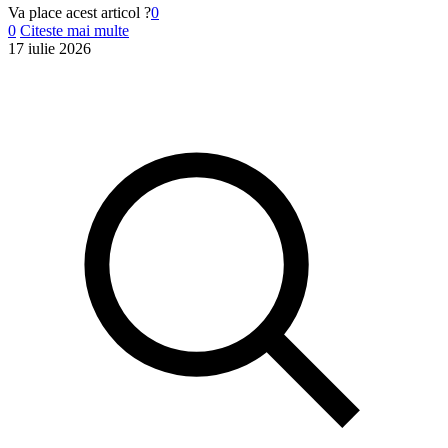
Va place acest articol ?
0
0
Citeste mai multe
17 iulie 2026