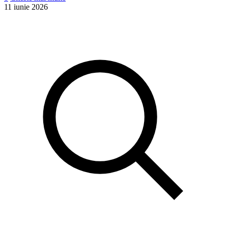
11 iunie 2026