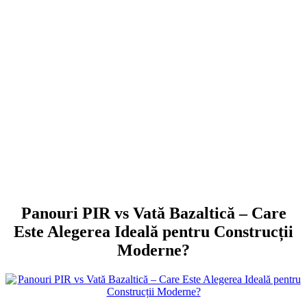
Panouri PIR vs Vată Bazaltică – Care
Este Alegerea Ideală pentru Construcții
Moderne?