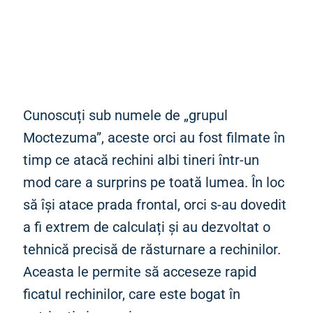
Cunoscuți sub numele de „grupul
Moctezuma”, aceste orci au fost filmate în
timp ce atacă rechini albi tineri într-un
mod care a surprins pe toată lumea. În loc
să își atace prada frontal, orci s-au dovedit
a fi extrem de calculați și au dezvoltat o
tehnică precisă de răsturnare a rechinilor.
Aceasta le permite să acceseze rapid
ficatul rechinilor, care este bogat în