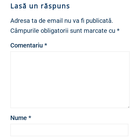
Lasă un răspuns
Adresa ta de email nu va fi publicată.
Câmpurile obligatorii sunt marcate cu
*
Comentariu
*
Nume
*