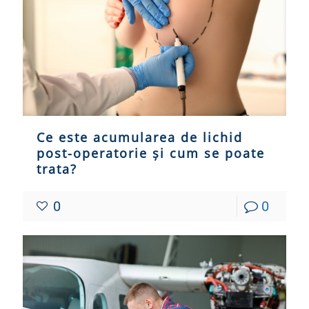
Ce este acumularea de lichid
post-operatorie și cum se poate
trata?
0
0