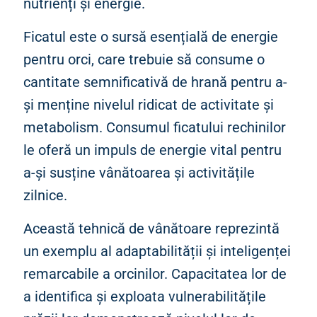
nutrienți și energie.
Ficatul este o sursă esențială de energie
pentru orci, care trebuie să consume o
cantitate semnificativă de hrană pentru a-
și menține nivelul ridicat de activitate și
metabolism. Consumul ficatului rechinilor
le oferă un impuls de energie vital pentru
a-și susține vânătoarea și activitățile
zilnice.
Această tehnică de vânătoare reprezintă
un exemplu al adaptabilității și inteligenței
remarcabile a orcinilor. Capacitatea lor de
a identifica și exploata vulnerabilitățile