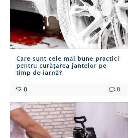
Care sunt cele mai bune practici
pentru curățarea jantelor pe
timp de iarnă?
0
0