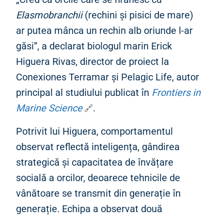
Elasmobranchii
(rechini și pisici de mare)
ar putea mânca un rechin alb oriunde l-ar
găsi”, a declarat biologul marin Erick
Higuera Rivas, director de proiect la
Conexiones Terramar și Pelagic Life, autor
principal al studiului publicat în
Frontiers in
Marine Science
.
Potrivit lui Higuera, comportamentul
observat reflectă inteligența, gândirea
strategică și capacitatea de învățare
socială a orcilor, deoarece tehnicile de
vânătoare se transmit din generație în
generație. Echipa a observat două