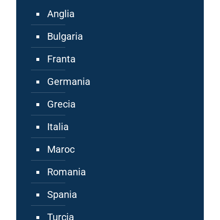
Anglia
Bulgaria
Franta
Germania
Grecia
Italia
Maroc
Romania
Spania
Turcia