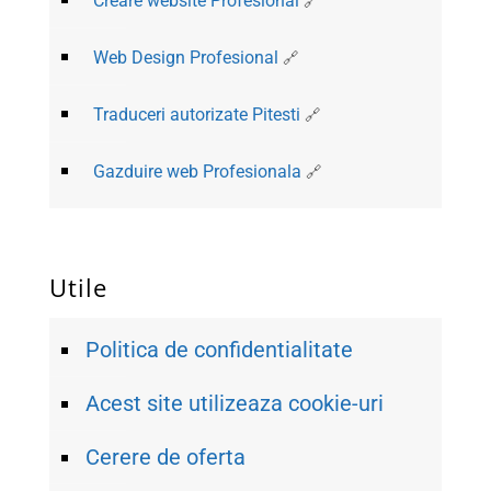
Creare website Profesional
Web Design Profesional
Traduceri autorizate Pitesti
Gazduire web Profesionala
Utile
Politica de confidentialitate
Acest site utilizeaza cookie-uri
Cerere de oferta