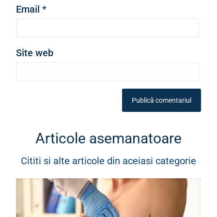
Email
*
Site web
Articole asemanatoare
Cititi si alte articole din aceiasi categorie