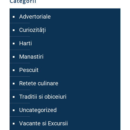
Categorii
Advertoriale
Curiozități
Harti
Manastiri
Pescuit
Retete culinare
Traditii si obiceiuri
Uncategorized
Vacante si Excursii