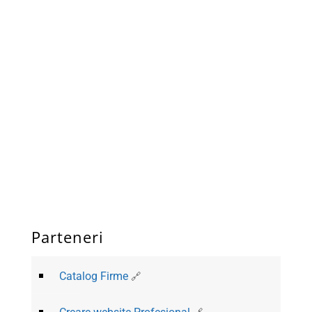
Parteneri
Catalog Firme