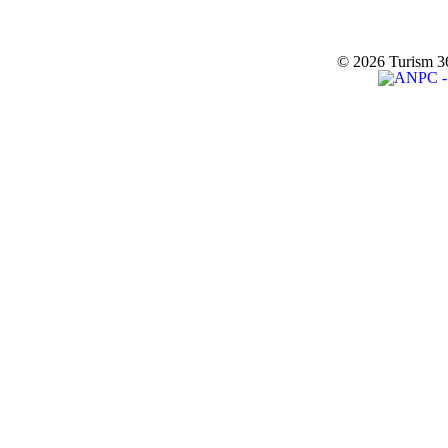
© 2026 Turism 