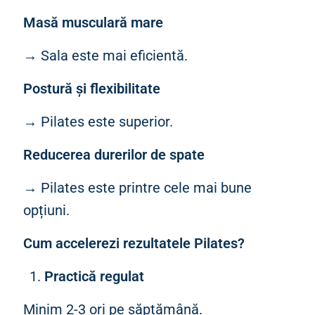
Masă musculară mare
→ Sala este mai eficientă.
Postură și flexibilitate
→ Pilates este superior.
Reducerea durerilor de spate
→ Pilates este printre cele mai bune
opțiuni.
Cum accelerezi rezultatele Pilates?
Practică regulat
Minim 2-3 ori pe săptămână.