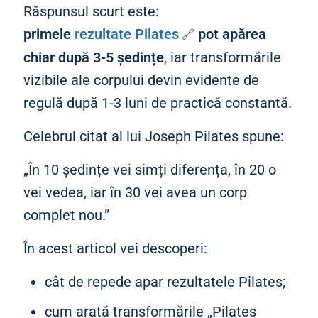
Răspunsul scurt este:
primele
rezultate Pilates
pot apărea
chiar după 3-5 ședințe
, iar transformările
vizibile ale corpului devin evidente de
regulă după 1-3 luni de practică constantă.
Celebrul citat al lui Joseph Pilates spune:
„În 10 ședințe vei simți diferența, în 20 o
vei vedea, iar în 30 vei avea un corp
complet nou.”
În acest articol vei descoperi:
cât de repede apar rezultatele Pilates;
cum arată transformările „Pilates