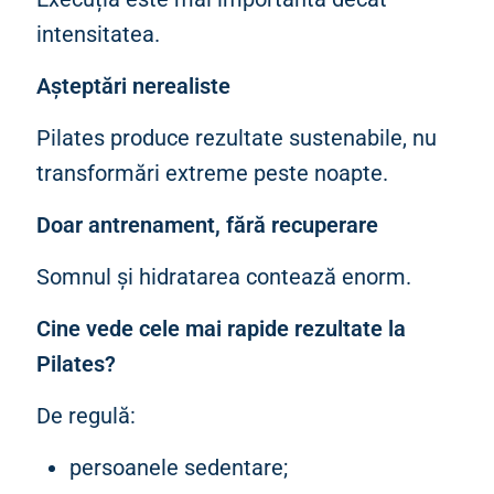
intensitatea.
Așteptări nerealiste
Pilates produce rezultate sustenabile, nu
transformări extreme peste noapte.
Doar antrenament, fără recuperare
Somnul și hidratarea contează enorm.
Cine vede cele mai rapide rezultate la
Pilates?
De regulă:
persoanele sedentare;