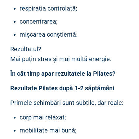
respirația controlată;
concentrarea;
mișcarea conștientă.
Rezultatul?
Mai puțin stres și mai multă energie.
În cât timp apar rezultatele la Pilates?
Rezultate Pilates după 1-2 săptămâni
Primele schimbări sunt subtile, dar reale:
corp mai relaxat;
mobilitate mai bună;