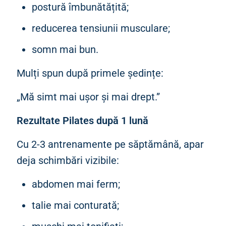
postură îmbunătățită;
reducerea tensiunii musculare;
somn mai bun.
Mulți spun după primele ședințe:
„Mă simt mai ușor și mai drept.”
Rezultate Pilates după 1 lună
Cu 2-3 antrenamente pe săptămână, apar
deja schimbări vizibile:
abdomen mai ferm;
talie mai conturată;