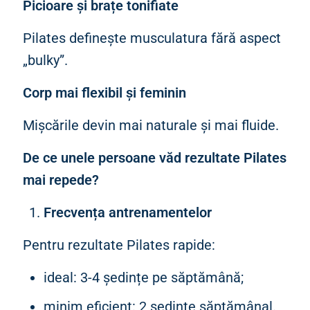
Picioare și brațe tonifiate
Pilates definește musculatura fără aspect
„bulky”.
Corp mai flexibil și feminin
Mișcările devin mai naturale și mai fluide.
De ce unele persoane văd rezultate Pilates
mai repede?
Frecvența antrenamentelor
Pentru rezultate Pilates rapide:
ideal: 3-4 ședințe pe săptămână;
minim eficient: 2 ședințe săptămânal.