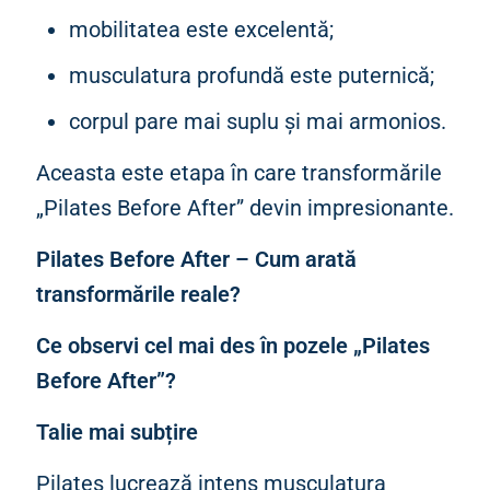
mobilitatea este excelentă;
musculatura profundă este puternică;
corpul pare mai suplu și mai armonios.
Aceasta este etapa în care transformările
„Pilates Before After” devin impresionante.
Pilates Before After – Cum arată
transformările reale?
Ce observi cel mai des în pozele „Pilates
Before After”?
Talie mai subțire
Pilates lucrează intens musculatura