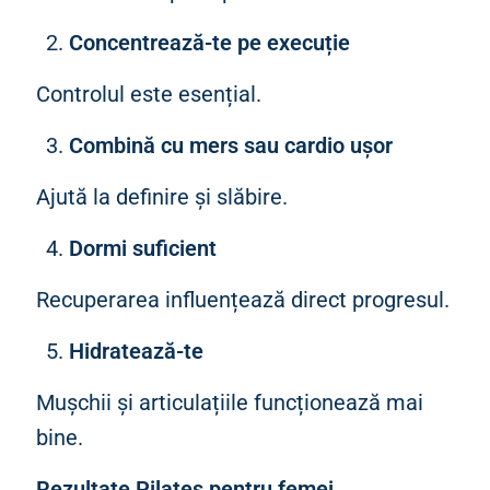
Concentrează-te pe execuție
Controlul este esențial.
Combină cu mers sau cardio ușor
Ajută la definire și slăbire.
Dormi suficient
Recuperarea influențează direct progresul.
Hidratează-te
Mușchii și articulațiile funcționează mai
bine.
Rezultate Pilates pentru femei