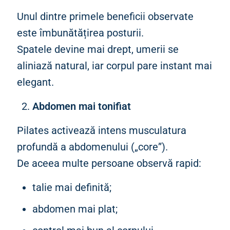
Unul dintre primele beneficii observate
este îmbunătățirea posturii.
Spatele devine mai drept, umerii se
aliniază natural, iar corpul pare instant mai
elegant.
Abdomen mai tonifiat
Pilates activează intens musculatura
profundă a abdomenului („core”).
De aceea multe persoane observă rapid:
talie mai definită;
abdomen mai plat;