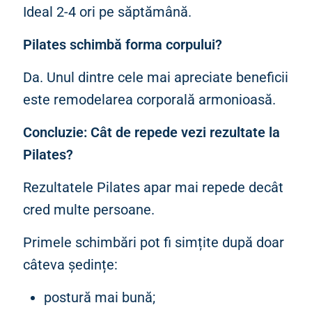
Ideal 2-4 ori pe săptămână.
Pilates schimbă forma corpului?
Da. Unul dintre cele mai apreciate beneficii
este remodelarea corporală armonioasă.
Concluzie: Cât de repede vezi rezultate la
Pilates?
Rezultatele Pilates apar mai repede decât
cred multe persoane.
Primele schimbări pot fi simțite după doar
câteva ședințe:
postură mai bună;