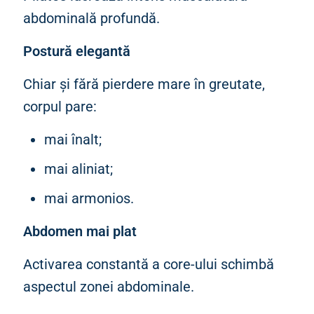
abdominală profundă.
Postură elegantă
Chiar și fără pierdere mare în greutate,
corpul pare:
mai înalt;
mai aliniat;
mai armonios.
Abdomen mai plat
Activarea constantă a core-ului schimbă
aspectul zonei abdominale.