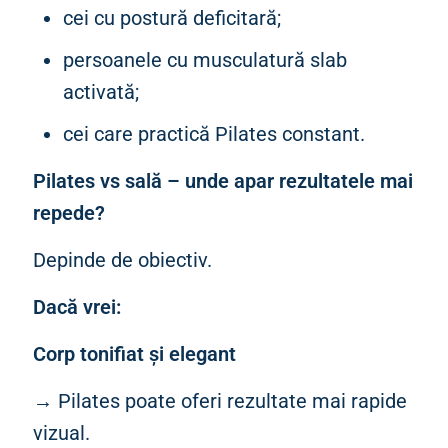
cei cu postură deficitară;
persoanele cu musculatură slab
activată;
cei care practică Pilates constant.
Pilates vs sală – unde apar rezultatele mai
repede?
Depinde de obiectiv.
Dacă vrei:
Corp tonifiat și elegant
→ Pilates poate oferi rezultate mai rapide
vizual.