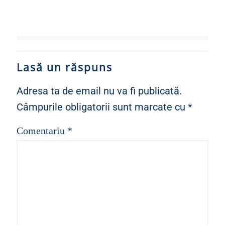
Lasă un răspuns
Adresa ta de email nu va fi publicată.
Câmpurile obligatorii sunt marcate cu
*
Comentariu
*