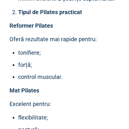
Tipul de Pilates practicat
Reformer Pilates
Oferă rezultate mai rapide pentru:
tonifiere;
forță;
control muscular.
Mat Pilates
Excelent pentru:
flexibilitate;