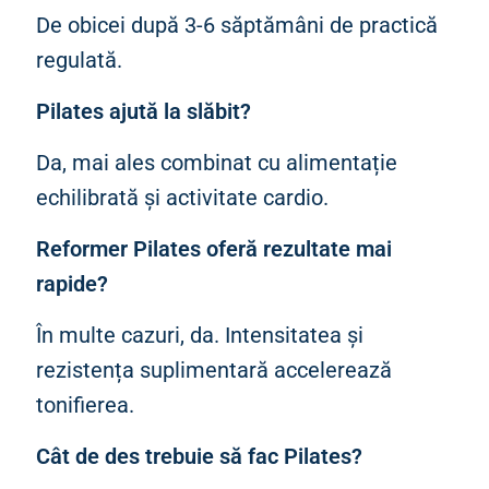
De obicei după 3-6 săptămâni de practică
regulată.
Pilates ajută la slăbit?
Da, mai ales combinat cu alimentație
echilibrată și activitate cardio.
Reformer Pilates oferă rezultate mai
rapide?
În multe cazuri, da. Intensitatea și
rezistența suplimentară accelerează
tonifierea.
Cât de des trebuie să fac Pilates?