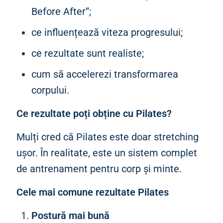
Before After”;
ce influențează viteza progresului;
ce rezultate sunt realiste;
cum să accelerezi transformarea
corpului.
Ce rezultate poți obține cu Pilates?
Mulți cred că Pilates este doar stretching
ușor. În realitate, este un sistem complet
de antrenament pentru corp și minte.
Cele mai comune rezultate Pilates
Postură mai bună