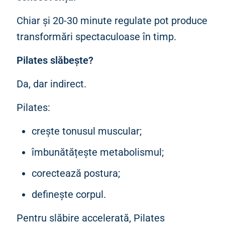
Chiar și 20-30 minute regulate pot produce
transformări spectaculoase în timp.
Pilates slăbește?
Da, dar indirect.
Pilates:
crește tonusul muscular;
îmbunătățește metabolismul;
corectează postura;
definește corpul.
Pentru slăbire accelerată, Pilates