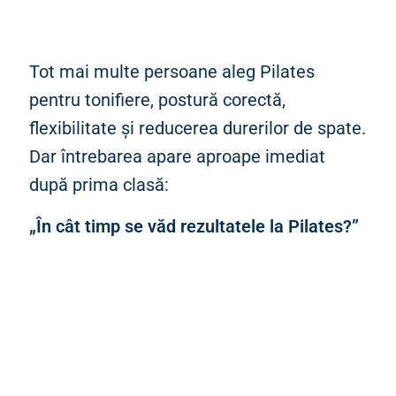
Tot mai multe persoane aleg Pilates
pentru tonifiere, postură corectă,
flexibilitate și reducerea durerilor de spate.
Dar întrebarea apare aproape imediat
după prima clasă:
„În cât timp se văd rezultatele la Pilates?”