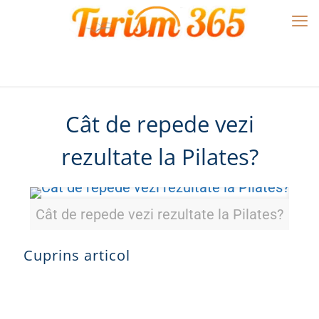
Cât de repede vezi
rezultate la Pilates?
Cât de repede vezi rezultate la Pilates?
Cuprins articol