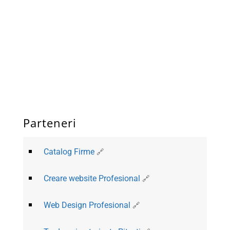
Parteneri
Catalog Firme
Creare website Profesional
Web Design Profesional