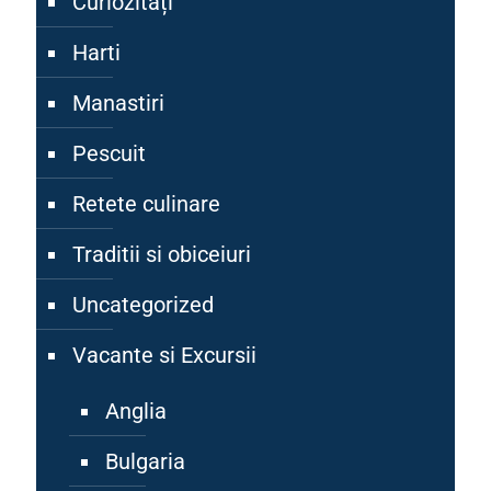
Curiozități
Harti
Manastiri
Pescuit
Retete culinare
Traditii si obiceiuri
Uncategorized
Vacante si Excursii
Anglia
Bulgaria