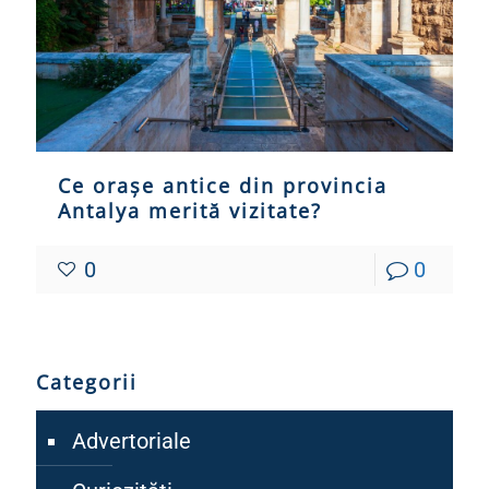
Ce orașe antice din provincia
Antalya merită vizitate?
0
0
Categorii
Advertoriale