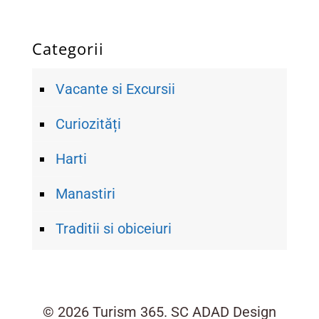
Categorii
Vacante si Excursii
Curiozități
Harti
Manastiri
Traditii si obiceiuri
© 2026 Turism 365. SC ADAD Design