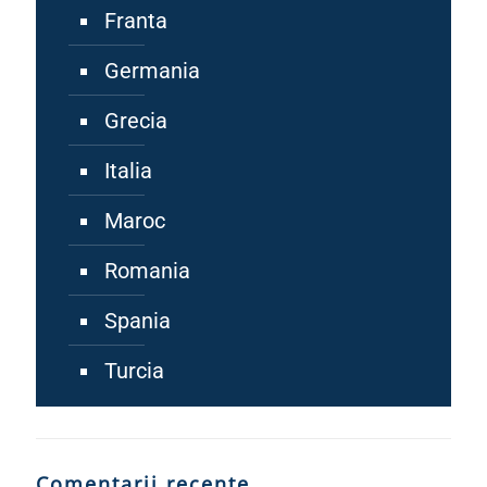
Franta
Germania
Grecia
Italia
Maroc
Romania
Spania
Turcia
Comentarii recente