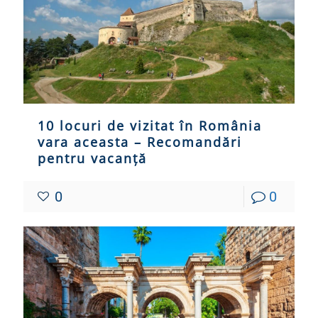
10 locuri de vizitat în România
vara aceasta – Recomandări
pentru vacanță
0
0