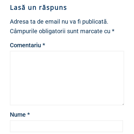
Lasă un răspuns
Adresa ta de email nu va fi publicată.
Câmpurile obligatorii sunt marcate cu
*
Comentariu
*
Nume
*