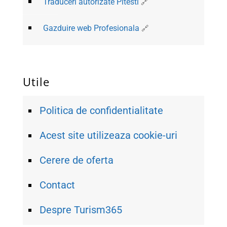
Traduceri autorizate Pitesti
Gazduire web Profesionala
Utile
Politica de confidentialitate
Acest site utilizeaza cookie-uri
Cerere de oferta
Contact
Despre Turism365