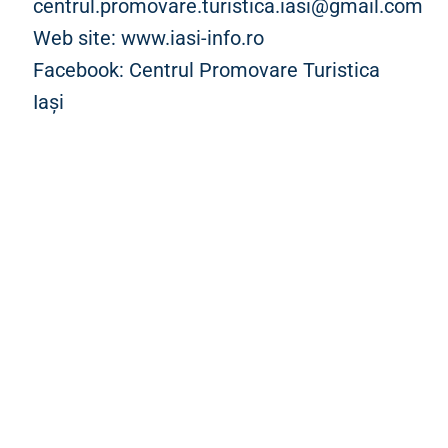
centrul.promovare.turistica.iasi@gmail.com
Web site: www.iasi-info.ro
Facebook: Centrul Promovare Turistica
Iași